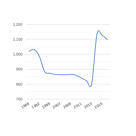
1,200
1,100
1,000
900
800
700
1968
1982
1999
2007
2009
2011
2013
2015