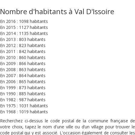
Nombre d'habitants à Val D'Issoire
En 2016 : 1098 habitants
En 2015 : 1127 habitants
En 2014 : 1135 habitants
En 2013 : 803 habitants
En 2012 : 823 habitants
En 2011 : 842 habitants
En 2010 : 860 habitants
En 2009 : 866 habitants
En 2008 : 863 habitants
En 2007 : 864 habitants
En 2006 : 865 habitants
En 1999 : 873 habitants
En 1990 : 885 habitants
En 1982 : 987 habitants
En 1975 : 1031 habitants
En 1968 : 1019 habitants
Recherchez ci-dessus le code postal de la commune française de
votre choix, tapez le nom d'une ville ou d’un village pour trouver le
code postal qui y est associé. L'occasion également de consulter les