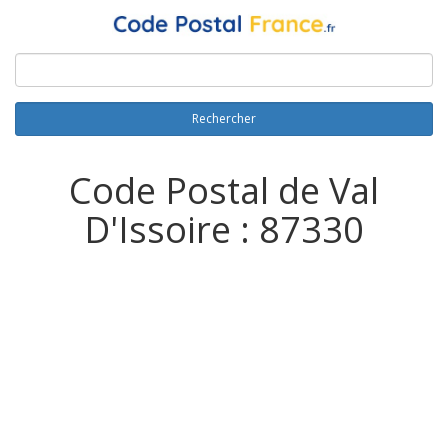
Rechercher
Code Postal de Val
D'Issoire : 87330