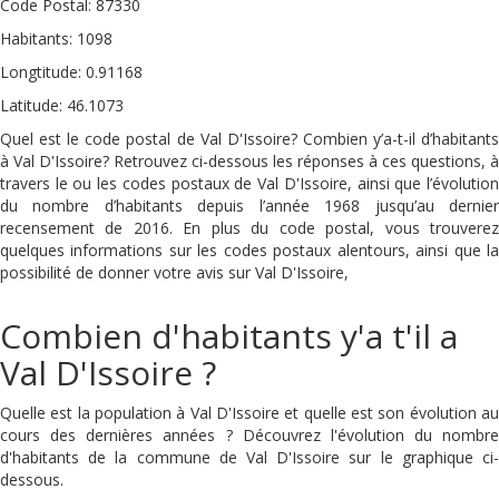
Code Postal: 87330
Habitants: 1098
Longtitude: 0.91168
Latitude: 46.1073
Quel est le code postal de Val D'Issoire? Combien y’a-t-il d’habitants
à Val D'Issoire? Retrouvez ci-dessous les réponses à ces questions, à
travers le ou les codes postaux de Val D'Issoire, ainsi que l’évolution
du nombre d’habitants depuis l’année 1968 jusqu’au dernier
recensement de 2016. En plus du code postal, vous trouverez
quelques informations sur les codes postaux alentours, ainsi que la
possibilité de donner votre avis sur Val D'Issoire,
Combien d'habitants y'a t'il a
Val D'Issoire ?
Quelle est la population à Val D'Issoire et quelle est son évolution au
cours des dernières années ? Découvrez l'évolution du nombre
d'habitants de la commune de Val D'Issoire sur le graphique ci-
dessous.