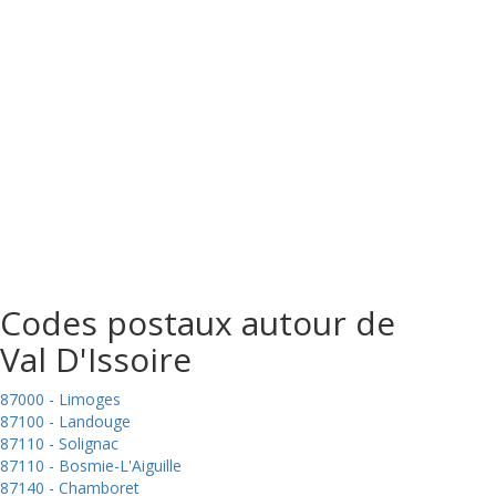
Codes postaux autour de
Val D'Issoire
87000 - Limoges
87100 - Landouge
87110 - Solignac
87110 - Bosmie-L'Aiguille
87140 - Chamboret