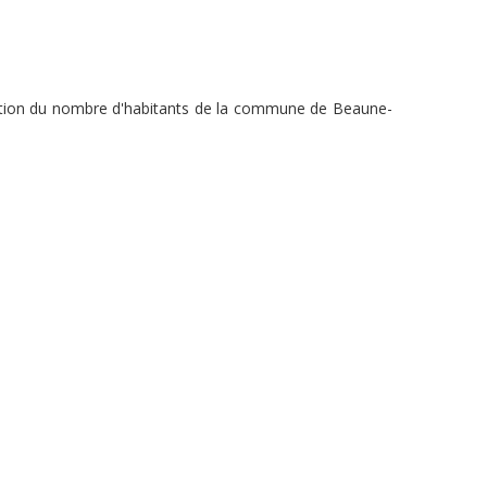
olution du nombre d'habitants de la commune de Beaune-