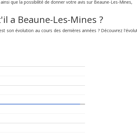
ainsi que la possibilité de donner votre avis sur Beaune-Les-Mines,
'il a Beaune-Les-Mines ?
 est son évolution au cours des dernières années ? Découvrez l'év