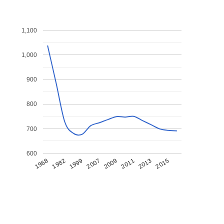
1,100
1,000
900
800
700
600
1968
1982
1999
2007
2009
2011
2013
2015