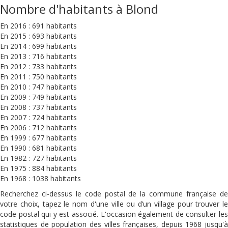
Nombre d'habitants à Blond
En 2016 : 691 habitants
En 2015 : 693 habitants
En 2014 : 699 habitants
En 2013 : 716 habitants
En 2012 : 733 habitants
En 2011 : 750 habitants
En 2010 : 747 habitants
En 2009 : 749 habitants
En 2008 : 737 habitants
En 2007 : 724 habitants
En 2006 : 712 habitants
En 1999 : 677 habitants
En 1990 : 681 habitants
En 1982 : 727 habitants
En 1975 : 884 habitants
En 1968 : 1038 habitants
Recherchez ci-dessus le code postal de la commune française de
votre choix, tapez le nom d'une ville ou d’un village pour trouver le
code postal qui y est associé. L'occasion également de consulter les
statistiques de population des villes françaises, depuis 1968 jusqu'à