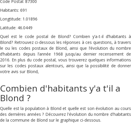
Code Postal: 87300
Habitants: 691
Longtitude: 1.01896
Latitude: 46.0449
Quel est le code postal de Blond? Combien y’a-t-il d’habitants à
Blond? Retrouvez ci-dessous les réponses à ces questions, à travers
le ou les codes postaux de Blond, ainsi que l’évolution du nombre
d’habitants depuis l’année 1968 jusqu’au dernier recensement de
2016. En plus du code postal, vous trouverez quelques informations
sur les codes postaux alentours, ainsi que la possibilité de donner
votre avis sur Blond,
Combien d'habitants y'a t'il a
Blond ?
Quelle est la population à Blond et quelle est son évolution au cours
des dernières années ? Découvrez l'évolution du nombre d'habitants
de la commune de Blond sur le graphique ci-dessous.