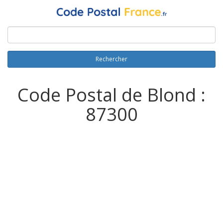
Rechercher
Code Postal de Blond :
87300