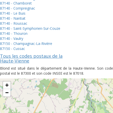
87140 - Chamboret
87140 - Compreignac
87140 - Le Buis
87140 - Nantiat
87140 - Roussac
87140 - Saint-Symphorien-Sur-Couze
87140 - Thouron
87140 - Vaulry
87150 - Champagnac-La-Rivière
87150 - Cussac
Tous les codes postaux de la
Haute-Vienne
Blond est situé dans le département de la Haute-Vienne. Son code
postal est le 87300 et son code INSEE est le 87018.
+
−