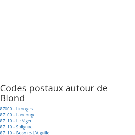
Codes postaux autour de
Blond
87000 - Limoges
87100 - Landouge
87110 - Le Vigen
87110 - Solignac
87110 - Bosmie-L'Aiguille