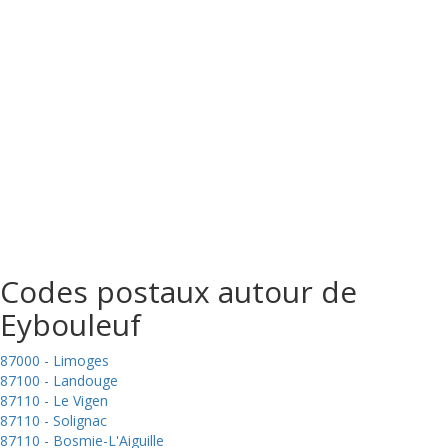
Codes postaux autour de
Eybouleuf
87000 - Limoges
87100 - Landouge
87110 - Le Vigen
87110 - Solignac
87110 - Bosmie-L'Aiguille