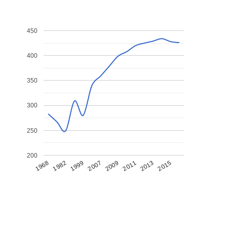
450
400
350
300
250
200
1968
1982
1999
2007
2009
2011
2013
2015