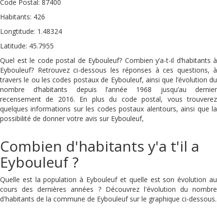
Code Postal: 87400
Habitants: 426
Longtitude: 1.48324
Latitude: 45.7955
Quel est le code postal de Eybouleuf? Combien y’a-t-il d’habitants à
Eybouleuf? Retrouvez ci-dessous les réponses à ces questions, à
travers le ou les codes postaux de Eybouleuf, ainsi que l’évolution du
nombre d’habitants depuis l’année 1968 jusqu’au dernier
recensement de 2016. En plus du code postal, vous trouverez
quelques informations sur les codes postaux alentours, ainsi que la
possibilité de donner votre avis sur Eybouleuf,
Combien d'habitants y'a t'il a
Eybouleuf ?
Quelle est la population à Eybouleuf et quelle est son évolution au
cours des dernières années ? Découvrez l'évolution du nombre
d'habitants de la commune de Eybouleuf sur le graphique ci-dessous.