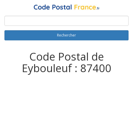
Rechercher
Code Postal de
Eybouleuf : 87400