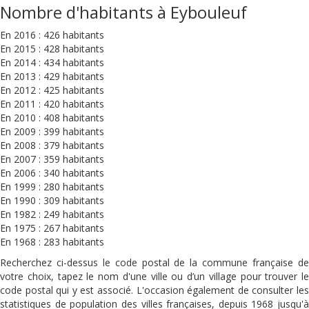
Nombre d'habitants à Eybouleuf
En 2016 : 426 habitants
En 2015 : 428 habitants
En 2014 : 434 habitants
En 2013 : 429 habitants
En 2012 : 425 habitants
En 2011 : 420 habitants
En 2010 : 408 habitants
En 2009 : 399 habitants
En 2008 : 379 habitants
En 2007 : 359 habitants
En 2006 : 340 habitants
En 1999 : 280 habitants
En 1990 : 309 habitants
En 1982 : 249 habitants
En 1975 : 267 habitants
En 1968 : 283 habitants
Recherchez ci-dessus le code postal de la commune française de
votre choix, tapez le nom d'une ville ou d’un village pour trouver le
code postal qui y est associé. L'occasion également de consulter les
statistiques de population des villes françaises, depuis 1968 jusqu'à