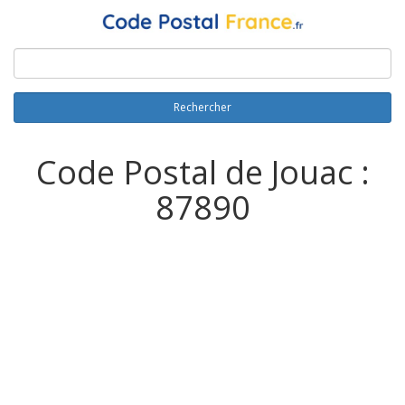
Rechercher
Code Postal de Jouac :
87890