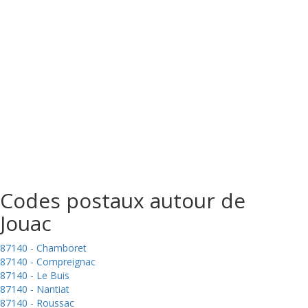
Codes postaux autour de
Jouac
87140 - Chamboret
87140 - Compreignac
87140 - Le Buis
87140 - Nantiat
87140 - Roussac