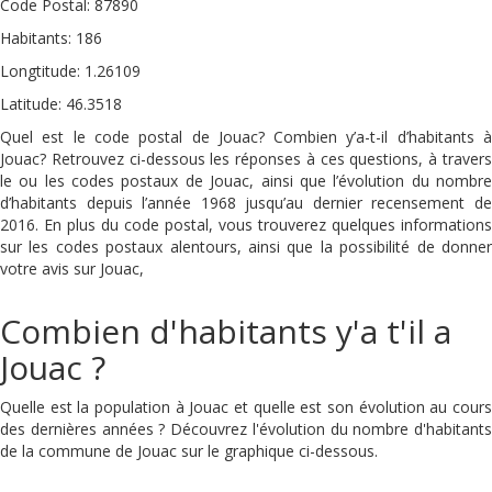
Code Postal: 87890
Habitants: 186
Longtitude: 1.26109
Latitude: 46.3518
Quel est le code postal de Jouac? Combien y’a-t-il d’habitants à
Jouac? Retrouvez ci-dessous les réponses à ces questions, à travers
le ou les codes postaux de Jouac, ainsi que l’évolution du nombre
d’habitants depuis l’année 1968 jusqu’au dernier recensement de
2016. En plus du code postal, vous trouverez quelques informations
sur les codes postaux alentours, ainsi que la possibilité de donner
votre avis sur Jouac,
Combien d'habitants y'a t'il a
Jouac ?
Quelle est la population à Jouac et quelle est son évolution au cours
des dernières années ? Découvrez l'évolution du nombre d'habitants
de la commune de Jouac sur le graphique ci-dessous.