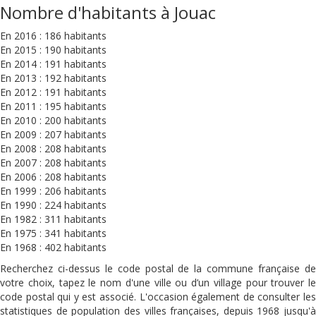
Nombre d'habitants à Jouac
En 2016 : 186 habitants
En 2015 : 190 habitants
En 2014 : 191 habitants
En 2013 : 192 habitants
En 2012 : 191 habitants
En 2011 : 195 habitants
En 2010 : 200 habitants
En 2009 : 207 habitants
En 2008 : 208 habitants
En 2007 : 208 habitants
En 2006 : 208 habitants
En 1999 : 206 habitants
En 1990 : 224 habitants
En 1982 : 311 habitants
En 1975 : 341 habitants
En 1968 : 402 habitants
Recherchez ci-dessus le code postal de la commune française de
votre choix, tapez le nom d'une ville ou d’un village pour trouver le
code postal qui y est associé. L'occasion également de consulter les
statistiques de population des villes françaises, depuis 1968 jusqu'à