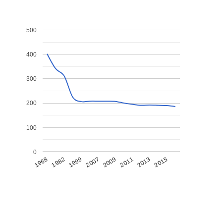
500
400
300
200
100
0
1968
1982
1999
2007
2009
2011
2013
2015