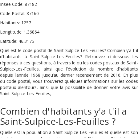
Insee Code: 87182
Code Postal: 87160
Habitants: 1257
Longtitude: 1.36864
Latitude: 46.3175
Quel est le code postal de Saint-Sulpice-Les-Feuilles? Combien y’a-t-il
d’habitants à Saint-Sulpice-Les-Feuilles? Retrouvez ci-dessous les
réponses à ces questions, à travers le ou les codes postaux de Saint-
Sulpice-Les-Feuilles, ainsi que l’évolution du nombre d’habitants
depuis l’année 1968 jusqu’au dernier recensement de 2016. En plus
du code postal, vous trouverez quelques informations sur les codes
postaux alentours, ainsi que la possibilité de donner votre avis sur
Saint-Sulpice-Les-Feuilles,
Combien d'habitants y'a t'il a
Saint-Sulpice-Les-Feuilles ?
Quelle est la population à Saint-Sulpice-Les-Feuilles et quelle est son