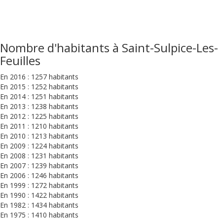
Nombre d'habitants à Saint-Sulpice-Les-
Feuilles
En 2016 : 1257 habitants
En 2015 : 1252 habitants
En 2014 : 1251 habitants
En 2013 : 1238 habitants
En 2012 : 1225 habitants
En 2011 : 1210 habitants
En 2010 : 1213 habitants
En 2009 : 1224 habitants
En 2008 : 1231 habitants
En 2007 : 1239 habitants
En 2006 : 1246 habitants
En 1999 : 1272 habitants
En 1990 : 1422 habitants
En 1982 : 1434 habitants
En 1975 : 1410 habitants