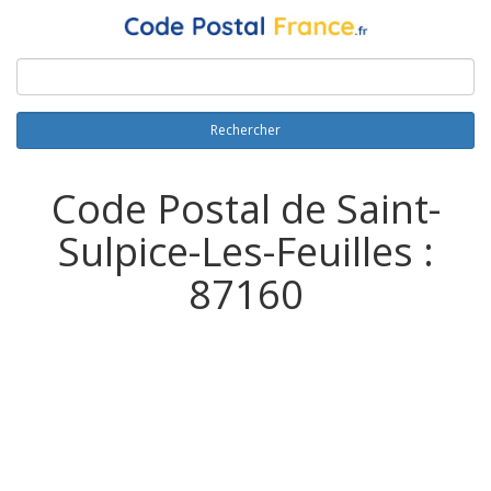
Rechercher
Code Postal de Saint-
Sulpice-Les-Feuilles :
87160