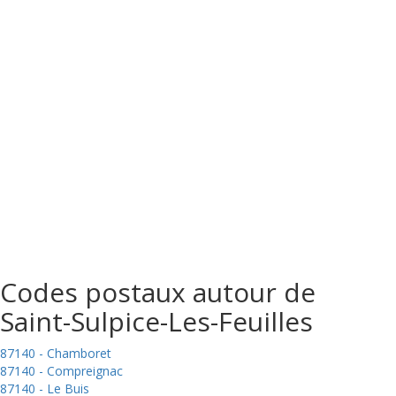
Codes postaux autour de
Saint-Sulpice-Les-Feuilles
87140 - Chamboret
87140 - Compreignac
87140 - Le Buis