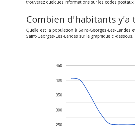
trouverez quelques informations sur les codes postaux a
Combien d'habitants y'a t
Quelle est la population à Saint-Georges-Les-Landes e
Saint-Georges-Les-Landes sur le graphique ci-dessous.
450
400
350
300
250