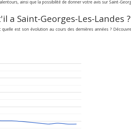
lentours, ainsi que la possibilité de donner votre avis sur Saint-Geo
'il a Saint-Georges-Les-Landes ?
t quelle est son évolution au cours des dernières années ? Découv