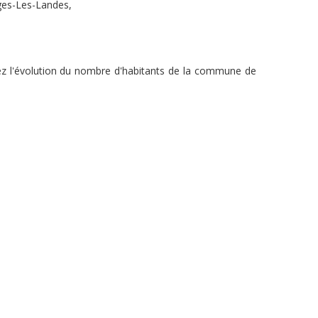
rges-Les-Landes,
rez l'évolution du nombre d'habitants de la commune de