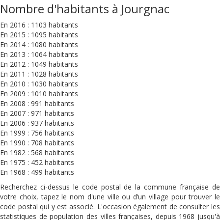
Nombre d'habitants à Jourgnac
En 2016 : 1103 habitants
En 2015 : 1095 habitants
En 2014 : 1080 habitants
En 2013 : 1064 habitants
En 2012 : 1049 habitants
En 2011 : 1028 habitants
En 2010 : 1030 habitants
En 2009 : 1010 habitants
En 2008 : 991 habitants
En 2007 : 971 habitants
En 2006 : 937 habitants
En 1999 : 756 habitants
En 1990 : 708 habitants
En 1982 : 568 habitants
En 1975 : 452 habitants
En 1968 : 499 habitants
Recherchez ci-dessus le code postal de la commune française de
votre choix, tapez le nom d'une ville ou d’un village pour trouver le
code postal qui y est associé. L'occasion également de consulter les
statistiques de population des villes françaises, depuis 1968 jusqu'à