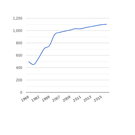
1,200
1,000
800
600
400
200
0
1968
1982
1999
2007
2009
2011
2013
2015