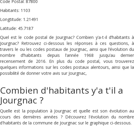
Code Postal: 87800
Habitants: 1103
Longtitude: 1.21491
Latitude: 45.7187
Quel est le code postal de Jourgnac? Combien y’a-t-il d’habitants à
Jourgnac? Retrouvez ci-dessous les réponses à ces questions, à
travers le ou les codes postaux de Jourgnac, ainsi que l’évolution du
nombre d’habitants depuis l’année 1968 jusqu’au dernier
recensement de 2016. En plus du code postal, vous trouverez
quelques informations sur les codes postaux alentours, ainsi que la
possibilité de donner votre avis sur Jourgnac,
Combien d'habitants y'a t'il a
Jourgnac ?
Quelle est la population à Jourgnac et quelle est son évolution au
cours des dernières années ? Découvrez l'évolution du nombre
d'habitants de la commune de Jourgnac sur le graphique ci-dessous.