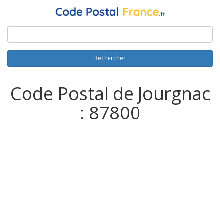
Rechercher
Code Postal de Jourgnac
: 87800