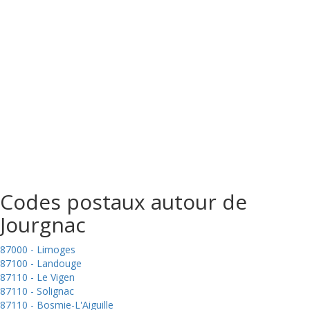
Codes postaux autour de
Jourgnac
87000 - Limoges
87100 - Landouge
87110 - Le Vigen
87110 - Solignac
87110 - Bosmie-L'Aiguille