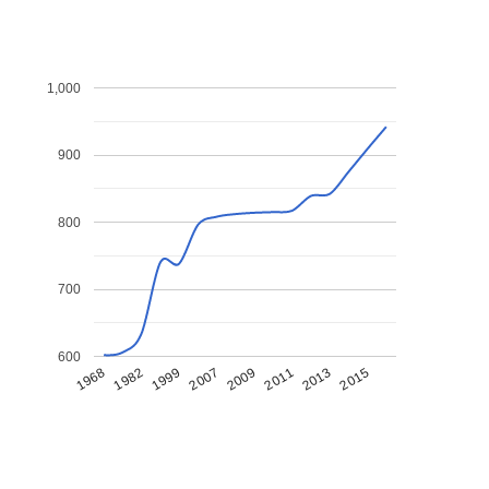
1,000
900
800
700
600
1968
1982
1999
2007
2009
2011
2013
2015