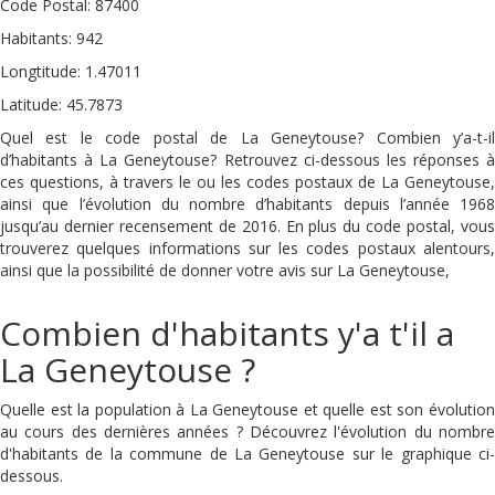
Code Postal: 87400
Habitants: 942
Longtitude: 1.47011
Latitude: 45.7873
Quel est le code postal de La Geneytouse? Combien y’a-t-il
d’habitants à La Geneytouse? Retrouvez ci-dessous les réponses à
ces questions, à travers le ou les codes postaux de La Geneytouse,
ainsi que l’évolution du nombre d’habitants depuis l’année 1968
jusqu’au dernier recensement de 2016. En plus du code postal, vous
trouverez quelques informations sur les codes postaux alentours,
ainsi que la possibilité de donner votre avis sur La Geneytouse,
Combien d'habitants y'a t'il a
La Geneytouse ?
Quelle est la population à La Geneytouse et quelle est son évolution
au cours des dernières années ? Découvrez l'évolution du nombre
d'habitants de la commune de La Geneytouse sur le graphique ci-
dessous.