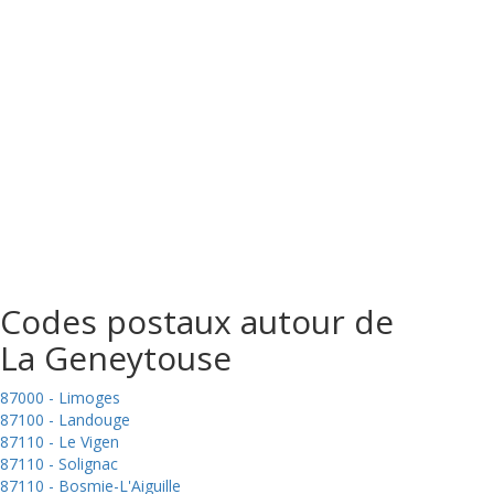
Codes postaux autour de
La Geneytouse
87000 - Limoges
87100 - Landouge
87110 - Le Vigen
87110 - Solignac
87110 - Bosmie-L'Aiguille