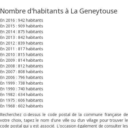
Nombre d'habitants à La Geneytouse
En 2016 : 942 habitants
En 2015 : 909 habitants
En 2014 : 875 habitants
En 2013 : 842 habitants
En 2012 : 839 habitants
En 2011 : 817 habitants
En 2010 : 815 habitants
En 2009 : 814 habitants
En 2008 : 812 habitants
En 2007 : 808 habitants
En 2006 : 796 habitants
En 1999 : 738 habitants
En 1990 : 740 habitants
En 1982 : 634 habitants
En 1975 : 606 habitants
En 1968 : 602 habitants
Recherchez ci-dessus le code postal de la commune française de
votre choix, tapez le nom d'une ville ou d’un village pour trouver le
code postal qui y est associé. L'occasion également de consulter les