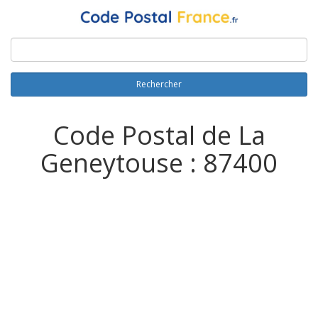
Rechercher
Code Postal de La
Geneytouse : 87400