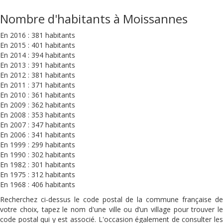
Nombre d'habitants à Moissannes
En 2016 : 381 habitants
En 2015 : 401 habitants
En 2014 : 394 habitants
En 2013 : 391 habitants
En 2012 : 381 habitants
En 2011 : 371 habitants
En 2010 : 361 habitants
En 2009 : 362 habitants
En 2008 : 353 habitants
En 2007 : 347 habitants
En 2006 : 341 habitants
En 1999 : 299 habitants
En 1990 : 302 habitants
En 1982 : 301 habitants
En 1975 : 312 habitants
En 1968 : 406 habitants
Recherchez ci-dessus le code postal de la commune française de
votre choix, tapez le nom d'une ville ou d’un village pour trouver le
code postal qui y est associé. L'occasion également de consulter les