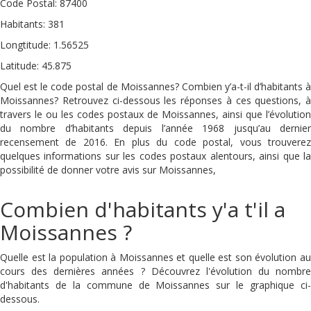
Code Postal: 87400
Habitants: 381
Longtitude: 1.56525
Latitude: 45.875
Quel est le code postal de Moissannes? Combien y’a-t-il d’habitants à
Moissannes? Retrouvez ci-dessous les réponses à ces questions, à
travers le ou les codes postaux de Moissannes, ainsi que l’évolution
du nombre d’habitants depuis l’année 1968 jusqu’au dernier
recensement de 2016. En plus du code postal, vous trouverez
quelques informations sur les codes postaux alentours, ainsi que la
possibilité de donner votre avis sur Moissannes,
Combien d'habitants y'a t'il a
Moissannes ?
Quelle est la population à Moissannes et quelle est son évolution au
cours des dernières années ? Découvrez l'évolution du nombre
d'habitants de la commune de Moissannes sur le graphique ci-
dessous.