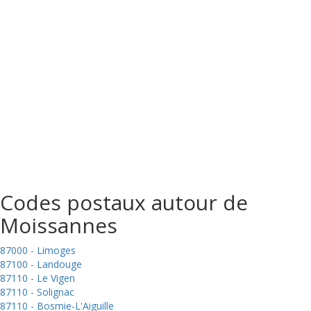
Codes postaux autour de
Moissannes
87000 - Limoges
87100 - Landouge
87110 - Le Vigen
87110 - Solignac
87110 - Bosmie-L'Aiguille