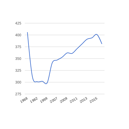
425
400
375
350
325
300
275
1968
1982
1999
2007
2009
2011
2013
2015