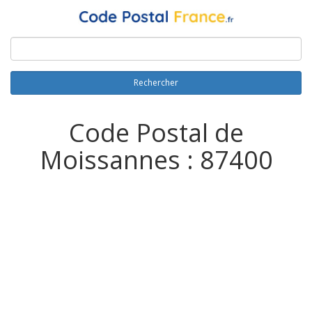
Rechercher
Code Postal de
Moissannes : 87400