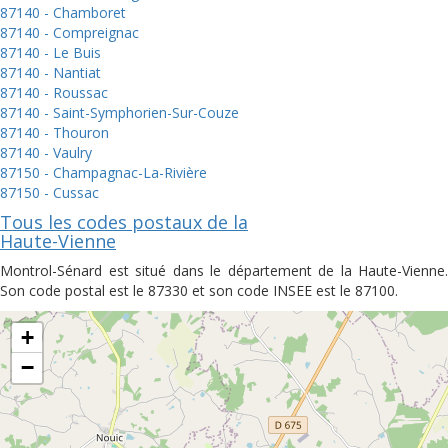
87140 - Chamboret
87140 - Compreignac
87140 - Le Buis
87140 - Nantiat
87140 - Roussac
87140 - Saint-Symphorien-Sur-Couze
87140 - Thouron
87140 - Vaulry
87150 - Champagnac-La-Rivière
87150 - Cussac
Tous les codes postaux de la
Haute-Vienne
Montrol-Sénard est situé dans le département de la Haute-Vienne.
Son code postal est le 87330 et son code INSEE est le 87100.
+
−