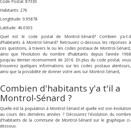
Code Postal: 87330
Habitants: 276
Longtitude: 0.95878
Latitude: 46.0303
Quel est le code postal de Montrol-Sénard? Combien y’a-t-il
d’habitants à Montrol-Sénard? Retrouvez ci-dessous les réponses à
ces questions, à travers le ou les codes postaux de Montrol-Sénard,
ainsi que l’évolution du nombre d’habitants depuis l’année 1968
jusqu’au dernier recensement de 2016. En plus du code postal, vous
trouverez quelques informations sur les codes postaux alentours,
ainsi que la possibilité de donner votre avis sur Montrol-Sénard,
Combien d'habitants y'a t'il a
Montrol-Sénard ?
Quelle est la population à Montrol-Sénard et quelle est son évolution
au cours des dernières années ? Découvrez l'évolution du nombre
d'habitants de la commune de Montrol-Sénard sur le graphique ci-
dessous.