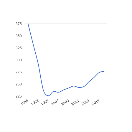
375
350
325
300
275
250
225
1968
1982
1999
2007
2009
2011
2013
2015