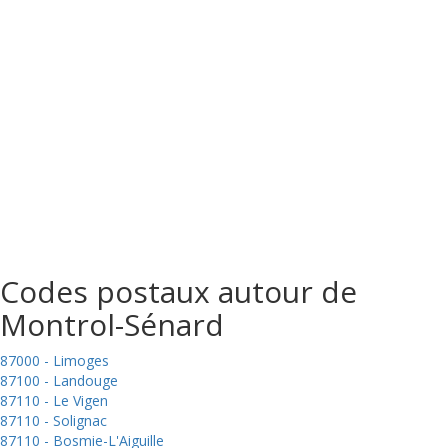
Codes postaux autour de
Montrol-Sénard
87000 - Limoges
87100 - Landouge
87110 - Le Vigen
87110 - Solignac
87110 - Bosmie-L'Aiguille