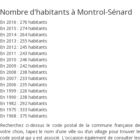
Nombre d'habitants à Montrol-Sénard
En 2016 : 276 habitants
En 2015 : 274 habitants
En 2014 : 264 habitants
En 2013 : 255 habitants
En 2012 : 245 habitants
En 2011 : 243 habitants
En 2010 : 246 habitants
En 2009 : 242 habitants
En 2008 : 238 habitants
En 2007 : 233 habitants
En 2006 : 235 habitants
En 1999 : 226 habitants
En 1990 : 238 habitants
En 1982 : 292 habitants
En 1975 : 333 habitants
En 1968 : 375 habitants
Recherchez ci-dessus le code postal de la commune française de
votre choix, tapez le nom d'une ville ou d’un village pour trouver le
code postal qui y est associé. L'occasion également de consulter les