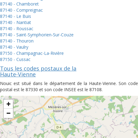
87140 - Chamboret
87140 - Compreignac
87140 - Le Buis
87140 - Nantiat
87140 - Roussac
87140 - Saint-Symphorien-Sur-Couze
87140 - Thouron
87140 - Vaulry
87150 - Champagnac-La-Rivière
87150 - Cussac
Tous les codes postaux de la
Haute-Vienne
Nouic est situé dans le département de la Haute-Vienne. Son code
postal est le 87330 et son code INSEE est le 87108.
+
−