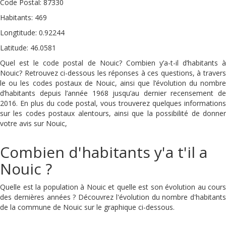
Code Postal: 87330
Habitants: 469
Longtitude: 0.92244
Latitude: 46.0581
Quel est le code postal de Nouic? Combien y’a-t-il d’habitants à
Nouic? Retrouvez ci-dessous les réponses à ces questions, à travers
le ou les codes postaux de Nouic, ainsi que l’évolution du nombre
d’habitants depuis l’année 1968 jusqu’au dernier recensement de
2016. En plus du code postal, vous trouverez quelques informations
sur les codes postaux alentours, ainsi que la possibilité de donner
votre avis sur Nouic,
Combien d'habitants y'a t'il a
Nouic ?
Quelle est la population à Nouic et quelle est son évolution au cours
des dernières années ? Découvrez l'évolution du nombre d'habitants
de la commune de Nouic sur le graphique ci-dessous.