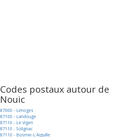
Codes postaux autour de
Nouic
87000 - Limoges
87100 - Landouge
87110 - Le Vigen
87110 - Solignac
87110 - Bosmie-L'Aiguille