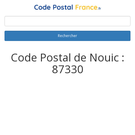
Rechercher
Code Postal de Nouic :
87330