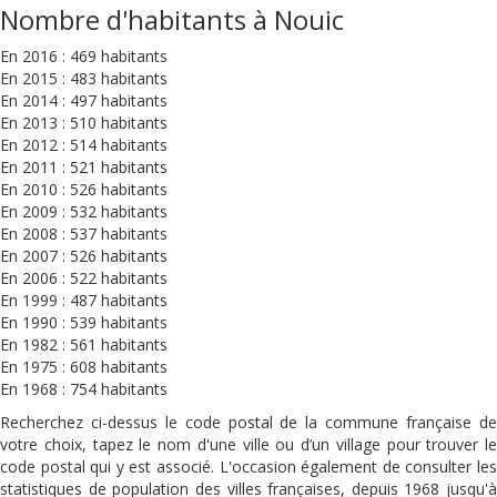
Nombre d'habitants à Nouic
En 2016 : 469 habitants
En 2015 : 483 habitants
En 2014 : 497 habitants
En 2013 : 510 habitants
En 2012 : 514 habitants
En 2011 : 521 habitants
En 2010 : 526 habitants
En 2009 : 532 habitants
En 2008 : 537 habitants
En 2007 : 526 habitants
En 2006 : 522 habitants
En 1999 : 487 habitants
En 1990 : 539 habitants
En 1982 : 561 habitants
En 1975 : 608 habitants
En 1968 : 754 habitants
Recherchez ci-dessus le code postal de la commune française de
votre choix, tapez le nom d'une ville ou d’un village pour trouver le
code postal qui y est associé. L'occasion également de consulter les
statistiques de population des villes françaises, depuis 1968 jusqu'à