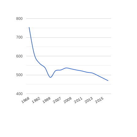
800
700
600
500
400
1968
1982
1999
2007
2009
2011
2013
2015