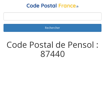
Rechercher
Code Postal de Pensol :
87440