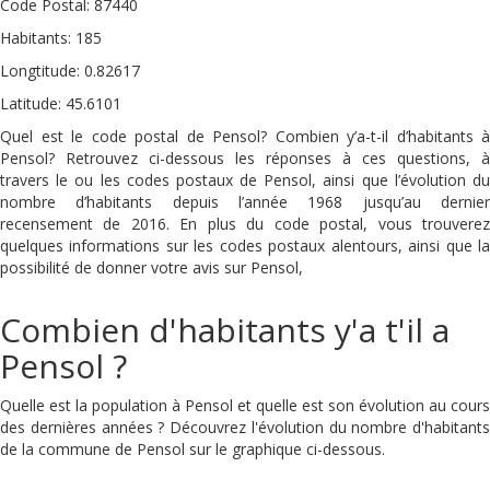
Code Postal: 87440
Habitants: 185
Longtitude: 0.82617
Latitude: 45.6101
Quel est le code postal de Pensol? Combien y’a-t-il d’habitants à
Pensol? Retrouvez ci-dessous les réponses à ces questions, à
travers le ou les codes postaux de Pensol, ainsi que l’évolution du
nombre d’habitants depuis l’année 1968 jusqu’au dernier
recensement de 2016. En plus du code postal, vous trouverez
quelques informations sur les codes postaux alentours, ainsi que la
possibilité de donner votre avis sur Pensol,
Combien d'habitants y'a t'il a
Pensol ?
Quelle est la population à Pensol et quelle est son évolution au cours
des dernières années ? Découvrez l'évolution du nombre d'habitants
de la commune de Pensol sur le graphique ci-dessous.