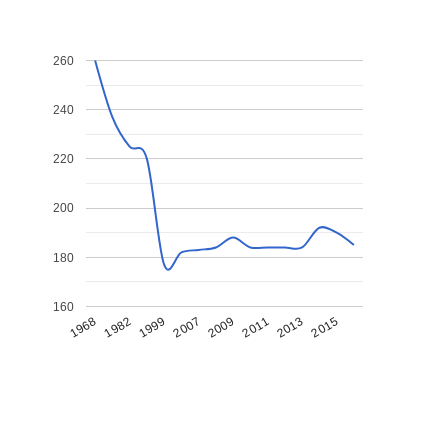
260
240
220
200
180
160
1968
1982
1999
2007
2009
2011
2013
2015