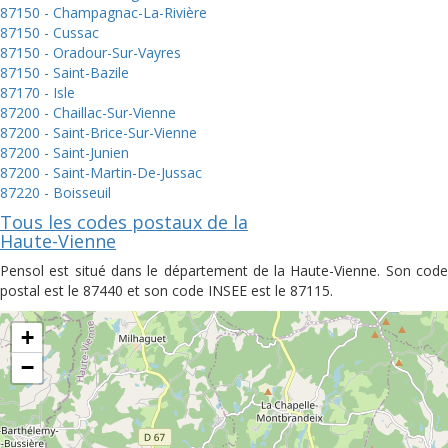
87150 - Champagnac-La-Rivière
87150 - Cussac
87150 - Oradour-Sur-Vayres
87150 - Saint-Bazile
87170 - Isle
87200 - Chaillac-Sur-Vienne
87200 - Saint-Brice-Sur-Vienne
87200 - Saint-Junien
87200 - Saint-Martin-De-Jussac
87220 - Boisseuil
Tous les codes postaux de la
Haute-Vienne
Pensol est situé dans le département de la Haute-Vienne. Son code
postal est le 87440 et son code INSEE est le 87115.
+
−