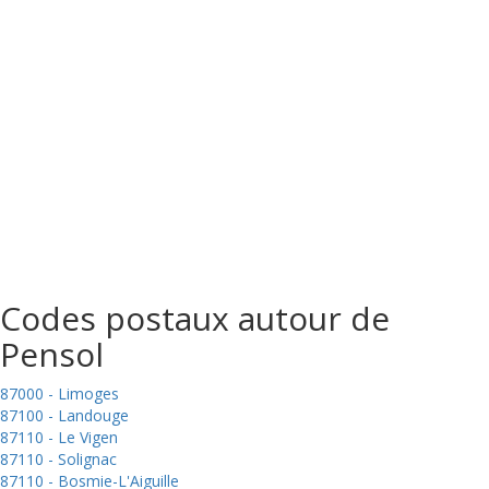
Codes postaux autour de
Pensol
87000 - Limoges
87100 - Landouge
87110 - Le Vigen
87110 - Solignac
87110 - Bosmie-L'Aiguille