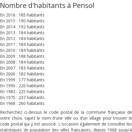
Nombre d'habitants à Pensol
En 2016 : 185 habitants
En 2015 : 190 habitants
En 2014 : 192 habitants
En 2013 : 184 habitants
En 2012 : 184 habitants
En 2011 : 184 habitants
En 2010 : 184 habitants
En 2009 : 188 habitants
En 2008 : 184 habitants
En 2007 : 183 habitants
En 2006 : 182 habitants
En 1999 : 177 habitants
En 1990 : 220 habitants
En 1982 : 225 habitants
En 1975 : 237 habitants
En 1968 : 260 habitants
Recherchez ci-dessus le code postal de la commune française de
votre choix, tapez le nom d'une ville ou d’un village pour trouver le
code postal qui y est associé. L'occasion également de consulter les
statistiques de population des villes françaises, depuis 1968 jusqu'à