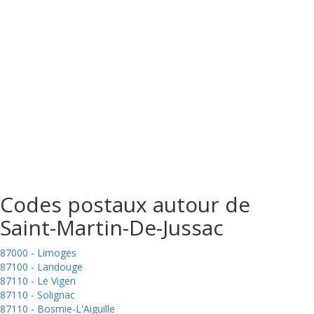
Codes postaux autour de
Saint-Martin-De-Jussac
87000 - Limoges
87100 - Landouge
87110 - Le Vigen
87110 - Solignac
87110 - Bosmie-L'Aiguille