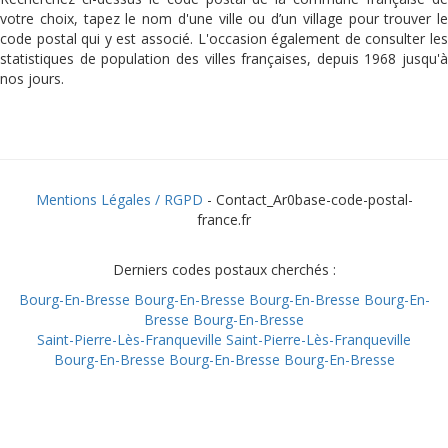
votre choix, tapez le nom d'une ville ou d’un village pour trouver le
code postal qui y est associé. L'occasion également de consulter les
statistiques de population des villes françaises, depuis 1968 jusqu'à
nos jours.
Mentions Légales / RGPD
- Contact_Ar0base-code-postal-
france.fr
Derniers codes postaux cherchés :
Bourg-En-Bresse
Bourg-En-Bresse
Bourg-En-Bresse
Bourg-En-
Bresse
Bourg-En-Bresse
Saint-Pierre-Lès-Franqueville
Saint-Pierre-Lès-Franqueville
Bourg-En-Bresse
Bourg-En-Bresse
Bourg-En-Bresse