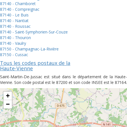
87140 - Chamboret
87140 - Compreignac
87140 - Le Buis
87140 - Nantiat
87140 - Roussac
87140 - Saint-Symphorien-Sur-Couze
87140 - Thouron
87140 - Vaulry
87150 - Champagnac-La-Rivière
87150 - Cussac
Tous les codes postaux de la
Haute-Vienne
Saint-Martin-De-Jussac est situé dans le département de la Haute-
Vienne. Son code postal est le 87200 et son code INSEE est le 87164.
+
−