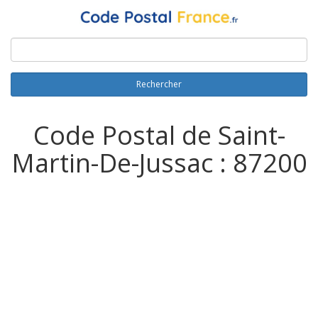
Rechercher
Code Postal de Saint-
Martin-De-Jussac : 87200