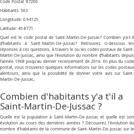
Code Postal: 87200
Habitants: 563
Longtitude: 0.94125
Latitude: 45.8771
Quel est le code postal de Saint-Martin-De-Jussac? Combien y’a-t-il
d’habitants à Saint-Martin-De-Jussac? Retrouvez ci-dessous les
réponses à ces questions, à travers le ou les codes postaux de Saint-
Martin-De-Jussac, ainsi que l’évolution du nombre d’habitants depuis
l’année 1968 jusqu’au dernier recensement de 2016. En plus du code
postal, vous trouverez quelques informations sur les codes postaux
alentours, ainsi que la possibilité de donner votre avis sur Saint-
Martin-De-Jussac,
Combien d'habitants y'a t'il a
Saint-Martin-De-Jussac ?
Quelle est la population à Saint-Martin-De-Jussac et quelle est son
évolution au cours des dernières années ? Découvrez l'évolution du
nombre d'habitants de la commune de Saint-Martin-De-Jussac sur le