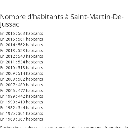
Nombre d'habitants à Saint-Martin-De-
Jussac
En 2016 : 563 habitants
En 2015 : 561 habitants
En 2014 : 562 habitants
En 2013 : 553 habitants
En 2012 : 543 habitants
En 2011 : 534 habitants
En 2010 : 518 habitants
En 2009 : 514 habitants
En 2008 : 502 habitants
En 2007 : 489 habitants
En 2006 : 477 habitants
En 1999 : 442 habitants
En 1990 : 410 habitants
En 1982 : 344 habitants
En 1975 : 301 habitants
En 1968 : 367 habitants
Recherchez ci-dessus le code postal de la commune française de