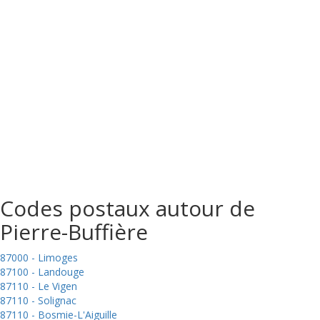
Codes postaux autour de
Pierre-Buffière
87000 - Limoges
87100 - Landouge
87110 - Le Vigen
87110 - Solignac
87110 - Bosmie-L'Aiguille