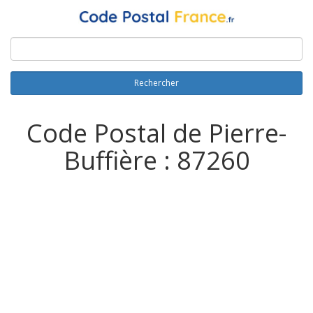
Rechercher
Code Postal de Pierre-
Buffière : 87260