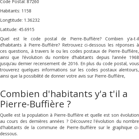
Code Postal: 87260
Habitants: 1158
Longtitude: 1.36232
Latitude: 45.6915
Quel est le code postal de Pierre-Buffière? Combien y’a-t-il
d’habitants à Pierre-Buffière? Retrouvez ci-dessous les réponses à
ces questions, à travers le ou les codes postaux de Pierre-Buffière,
ainsi que l’évolution du nombre d’habitants depuis l’année 1968
jusqu’au dernier recensement de 2016. En plus du code postal, vous
trouverez quelques informations sur les codes postaux alentours,
ainsi que la possibilité de donner votre avis sur Pierre-Buffière,
Combien d'habitants y'a t'il a
Pierre-Buffière ?
Quelle est la population à Pierre-Buffière et quelle est son évolution
au cours des dernières années ? Découvrez l'évolution du nombre
d'habitants de la commune de Pierre-Buffière sur le graphique ci-
dessous.