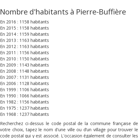
Nombre d'habitants à Pierre-Buffière
En 2016 : 1158 habitants
En 2015 : 1158 habitants
En 2014 : 1159 habitants
En 2013 : 1163 habitants
En 2012 : 1163 habitants
En 2011 : 1156 habitants
En 2010 : 1150 habitants
En 2009 : 1143 habitants
En 2008 : 1148 habitants
En 2007 : 1131 habitants
En 2006 : 1128 habitants
En 1999 : 1106 habitants
En 1990 : 1066 habitants
En 1982 : 1156 habitants
En 1975 : 1237 habitants
En 1968 : 1237 habitants
Recherchez ci-dessus le code postal de la commune française de
votre choix, tapez le nom d'une ville ou d’un village pour trouver le
code postal qui y est associé. L'occasion également de consulter les