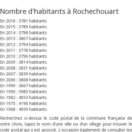
Nombre d'habitants à Rochechouart
En 2016 : 3781 habitants
En 2015 : 3789 habitants
En 2014 : 3798 habitants
En 2013 : 3807 habitants
En 2012 : 3794 habitants
En 2011 : 3778 habitants
En 2010 : 3796 habitants
En 2009 : 3814 habitants
En 2008 : 3831 habitants
En 2007 : 3839 habitants
En 2006 : 3808 habitants
En 1999 : 3667 habitants
En 1990 : 3985 habitants
En 1982 : 4053 habitants
En 1975 : 4196 habitants
En 1968 : 4059 habitants
Recherchez ci-dessus le code postal de la commune française de
votre choix, tapez le nom d'une ville ou d’un village pour trouver le
code postal qui y est associé. L'occasion également de consulter les