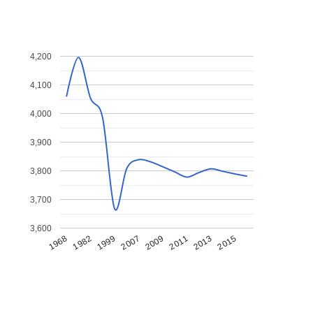
4,200
4,100
4,000
3,900
3,800
3,700
3,600
1968
1982
1999
2007
2009
2011
2013
2015