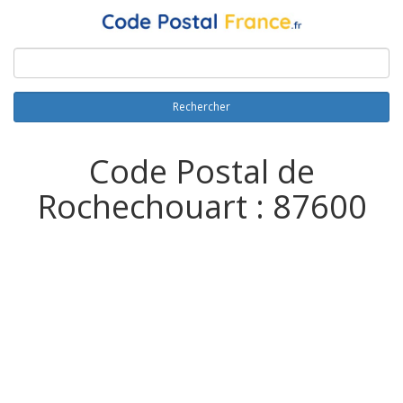
Rechercher
Code Postal de
Rochechouart : 87600