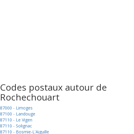
Codes postaux autour de
Rochechouart
87000 - Limoges
87100 - Landouge
87110 - Le Vigen
87110 - Solignac
87110 - Bosmie-L'Aiguille