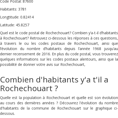
Code Postal: 87600
Habitants: 3781
Longtitude: 0.82414
Latitude: 45.8257
Quel est le code postal de Rochechouart? Combien y’a-t-il d’habitants
à Rochechouart? Retrouvez ci-dessous les réponses à ces questions,
à travers le ou les codes postaux de Rochechouart, ainsi que
l’évolution du nombre d’habitants depuis l’année 1968 jusqu’au
dernier recensement de 2016. En plus du code postal, vous trouverez
quelques informations sur les codes postaux alentours, ainsi que la
possibilité de donner votre avis sur Rochechouart,
Combien d'habitants y'a t'il a
Rochechouart ?
Quelle est la population à Rochechouart et quelle est son évolution
au cours des dernières années ? Découvrez l'évolution du nombre
d'habitants de la commune de Rochechouart sur le graphique ci-
dessous.