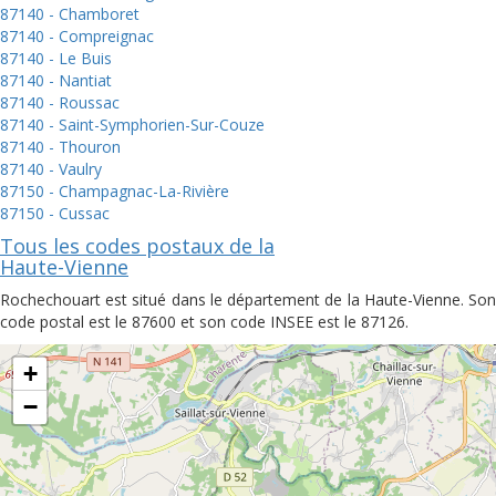
87140 - Chamboret
87140 - Compreignac
87140 - Le Buis
87140 - Nantiat
87140 - Roussac
87140 - Saint-Symphorien-Sur-Couze
87140 - Thouron
87140 - Vaulry
87150 - Champagnac-La-Rivière
87150 - Cussac
Tous les codes postaux de la
Haute-Vienne
Rochechouart est situé dans le département de la Haute-Vienne. Son
code postal est le 87600 et son code INSEE est le 87126.
+
−