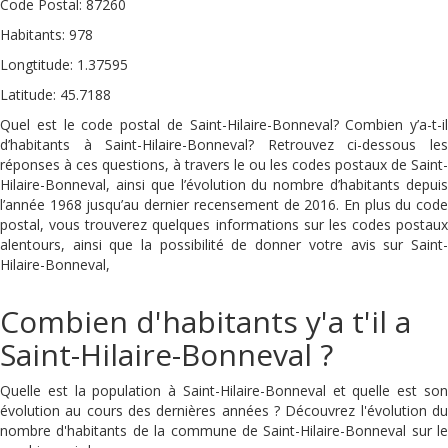
Code Postal: 87260
Habitants: 978
Longtitude: 1.37595
Latitude: 45.7188
Quel est le code postal de Saint-Hilaire-Bonneval? Combien y’a-t-il
d’habitants à Saint-Hilaire-Bonneval? Retrouvez ci-dessous les
réponses à ces questions, à travers le ou les codes postaux de Saint-
Hilaire-Bonneval, ainsi que l’évolution du nombre d’habitants depuis
l’année 1968 jusqu’au dernier recensement de 2016. En plus du code
postal, vous trouverez quelques informations sur les codes postaux
alentours, ainsi que la possibilité de donner votre avis sur Saint-
Hilaire-Bonneval,
Combien d'habitants y'a t'il a
Saint-Hilaire-Bonneval ?
Quelle est la population à Saint-Hilaire-Bonneval et quelle est son
évolution au cours des dernières années ? Découvrez l'évolution du
nombre d'habitants de la commune de Saint-Hilaire-Bonneval sur le