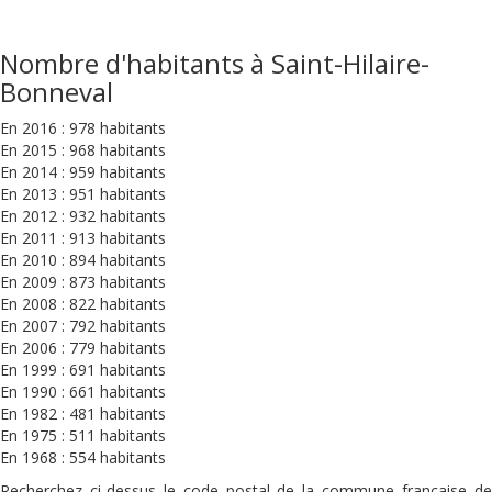
Nombre d'habitants à Saint-Hilaire-
Bonneval
En 2016 : 978 habitants
En 2015 : 968 habitants
En 2014 : 959 habitants
En 2013 : 951 habitants
En 2012 : 932 habitants
En 2011 : 913 habitants
En 2010 : 894 habitants
En 2009 : 873 habitants
En 2008 : 822 habitants
En 2007 : 792 habitants
En 2006 : 779 habitants
En 1999 : 691 habitants
En 1990 : 661 habitants
En 1982 : 481 habitants
En 1975 : 511 habitants
En 1968 : 554 habitants
Recherchez ci-dessus le code postal de la commune française de