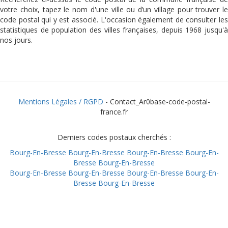
votre choix, tapez le nom d'une ville ou d’un village pour trouver le
code postal qui y est associé. L'occasion également de consulter les
statistiques de population des villes françaises, depuis 1968 jusqu'à
nos jours.
Mentions Légales / RGPD
- Contact_Ar0base-code-postal-
france.fr
Derniers codes postaux cherchés :
Bourg-En-Bresse
Bourg-En-Bresse
Bourg-En-Bresse
Bourg-En-
Bresse
Bourg-En-Bresse
Bourg-En-Bresse
Bourg-En-Bresse
Bourg-En-Bresse
Bourg-En-
Bresse
Bourg-En-Bresse