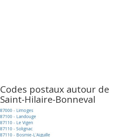
Codes postaux autour de
Saint-Hilaire-Bonneval
87000 - Limoges
87100 - Landouge
87110 - Le Vigen
87110 - Solignac
87110 - Bosmie-L'Aiguille