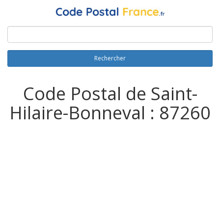
Rechercher
Code Postal de Saint-
Hilaire-Bonneval : 87260