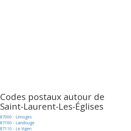
Codes postaux autour de
Saint-Laurent-Les-Églises
87000 - Limoges
87100 - Landouge
87110 - Le Vigen