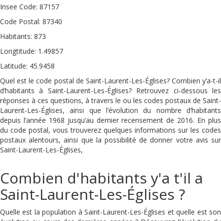
Insee Code: 87157
Code Postal: 87340
Habitants: 873
Longtitude: 1.49857
Latitude: 45.9458
Quel est le code postal de Saint-Laurent-Les-Églises? Combien y’a-t-il
d’habitants à Saint-Laurent-Les-Églises? Retrouvez ci-dessous les
réponses à ces questions, à travers le ou les codes postaux de Saint-
Laurent-Les-Églises, ainsi que l’évolution du nombre d’habitants
depuis l’année 1968 jusqu’au dernier recensement de 2016. En plus
du code postal, vous trouverez quelques informations sur les codes
postaux alentours, ainsi que la possibilité de donner votre avis sur
Saint-Laurent-Les-Églises,
Combien d'habitants y'a t'il a
Saint-Laurent-Les-Églises ?
Quelle est la population à Saint-Laurent-Les-Églises et quelle est son