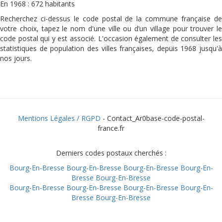
En 1968 : 672 habitants
Recherchez ci-dessus le code postal de la commune française de
votre choix, tapez le nom d'une ville ou d’un village pour trouver le
code postal qui y est associé. L'occasion également de consulter les
statistiques de population des villes françaises, depuis 1968 jusqu'à
nos jours.
Mentions Légales / RGPD
- Contact_Ar0base-code-postal-
france.fr
Derniers codes postaux cherchés :
Bourg-En-Bresse
Bourg-En-Bresse
Bourg-En-Bresse
Bourg-En-
Bresse
Bourg-En-Bresse
Bourg-En-Bresse
Bourg-En-Bresse
Bourg-En-Bresse
Bourg-En-
Bresse
Bourg-En-Bresse