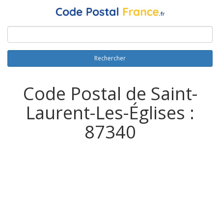
Rechercher
Code Postal de Saint-
Laurent-Les-Églises :
87340