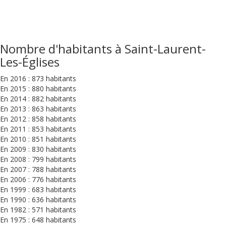
Nombre d'habitants à Saint-Laurent-
Les-Églises
En 2016 : 873 habitants
En 2015 : 880 habitants
En 2014 : 882 habitants
En 2013 : 863 habitants
En 2012 : 858 habitants
En 2011 : 853 habitants
En 2010 : 851 habitants
En 2009 : 830 habitants
En 2008 : 799 habitants
En 2007 : 788 habitants
En 2006 : 776 habitants
En 1999 : 683 habitants
En 1990 : 636 habitants
En 1982 : 571 habitants
En 1975 : 648 habitants