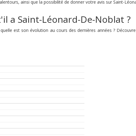
lentours, ainsi que la possibilité de donner votre avis sur Saint-Léo
'il a Saint-Léonard-De-Noblat ?
t quelle est son évolution au cours des dernières années ? Découvr