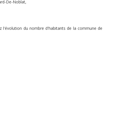
nard-De-Noblat,
ez l'évolution du nombre d'habitants de la commune de