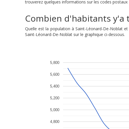
trouverez quelques informations sur les codes postaux a
Combien d'habitants y'a t
Quelle est la population à Saint-Léonard-De-Noblat e
Saint-Léonard-De-Noblat sur le graphique ci-dessous.
5,800
5,600
5,400
5,200
5,000
4,800