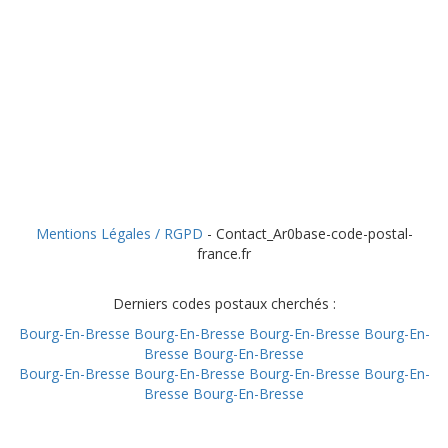
Mentions Légales / RGPD
- Contact_Ar0base-code-postal-
france.fr
Derniers codes postaux cherchés :
Bourg-En-Bresse
Bourg-En-Bresse
Bourg-En-Bresse
Bourg-En-
Bresse
Bourg-En-Bresse
Bourg-En-Bresse
Bourg-En-Bresse
Bourg-En-Bresse
Bourg-En-
Bresse
Bourg-En-Bresse