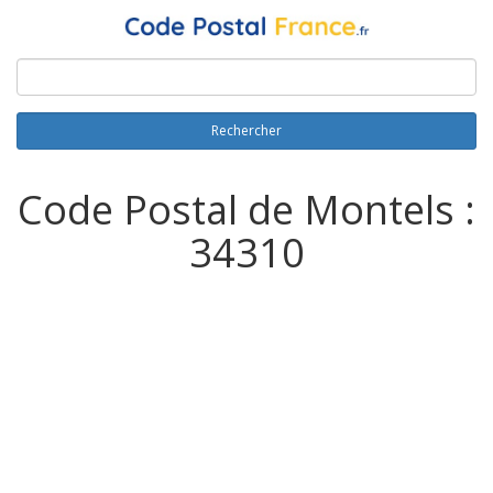
Rechercher
Code Postal de Montels :
34310