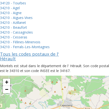
34120 - Tourbes
34210 - Agel
34210 - Aigne
34210 - Aigues-Vives
34210 - Azillanet
34210 - Beaufort
34210 - Cassagnoles
34210 - Cesseras
34210 - Félines-Minervois
34210 - Ferrals-Les-Montagnes
Tous les codes postaux de l'
Hérault
Montels est situé dans le département de l' Hérault. Son code postal
est le 34310 et son code INSEE est le 34167.
+
−