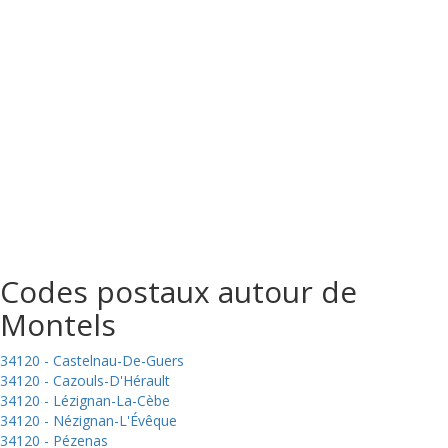
Codes postaux autour de
Montels
34120 - Castelnau-De-Guers
34120 - Cazouls-D'Hérault
34120 - Lézignan-La-Cèbe
34120 - Nézignan-L'Évêque
34120 - Pézenas