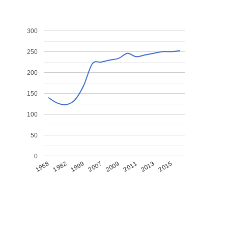
300
250
200
150
100
50
0
1968
1982
1999
2007
2009
2011
2013
2015