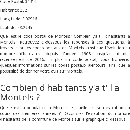
Code Postal: 34310
Habitants: 252
Longtitude: 3.02916
Latitude: 43.2945
Quel est le code postal de Montels? Combien y’a-t-il d’habitants à
Montels? Retrouvez ci-dessous les réponses à ces questions, à
travers le ou les codes postaux de Montels, ainsi que l’évolution du
nombre d’habitants depuis l’année 1968 jusqu’au dernier
recensement de 2016. En plus du code postal, vous trouverez
quelques informations sur les codes postaux alentours, ainsi que la
possibilité de donner votre avis sur Montels,
Combien d'habitants y'a t'il a
Montels ?
Quelle est la population à Montels et quelle est son évolution au
cours des dernières années ? Découvrez l'évolution du nombre
d'habitants de la commune de Montels sur le graphique ci-dessous.