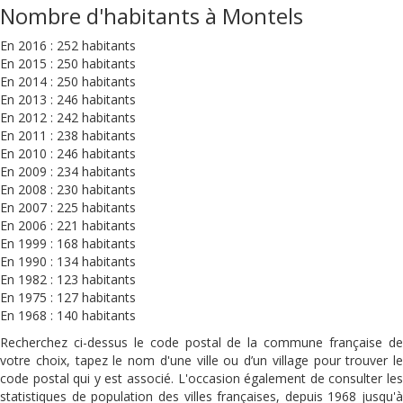
Nombre d'habitants à Montels
En 2016 : 252 habitants
En 2015 : 250 habitants
En 2014 : 250 habitants
En 2013 : 246 habitants
En 2012 : 242 habitants
En 2011 : 238 habitants
En 2010 : 246 habitants
En 2009 : 234 habitants
En 2008 : 230 habitants
En 2007 : 225 habitants
En 2006 : 221 habitants
En 1999 : 168 habitants
En 1990 : 134 habitants
En 1982 : 123 habitants
En 1975 : 127 habitants
En 1968 : 140 habitants
Recherchez ci-dessus le code postal de la commune française de
votre choix, tapez le nom d'une ville ou d’un village pour trouver le
code postal qui y est associé. L'occasion également de consulter les
statistiques de population des villes françaises, depuis 1968 jusqu'à