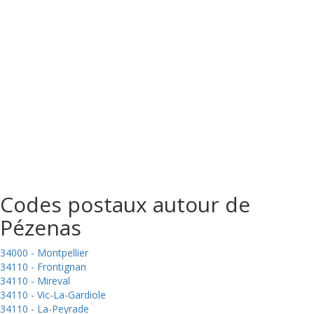
Codes postaux autour de
Pézenas
34000 - Montpellier
34110 - Frontignan
34110 - Mireval
34110 - Vic-La-Gardiole
34110 - La-Peyrade