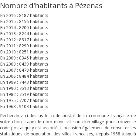
Nombre d'habitants à Pézenas
En 2016 : 8187 habitants
En 2015 : 8156 habitants
En 2014 : 8200 habitants
En 2013 : 8244 habitants
En 2012 : 8317 habitants
En 2011 : 8290 habitants
En 2010 : 8251 habitants
En 2009 : 8345 habitants
En 2008 : 8439 habitants
En 2007 : 8478 habitants
En 2006 : 8484 habitants
En 1999 : 7443 habitants
En 1990 : 7613 habitants
En 1982 : 7519 habitants
En 1975 : 7707 habitants
En 1968 : 9103 habitants
Recherchez ci-dessus le code postal de la commune française de
votre choix, tapez le nom d'une ville ou d’un village pour trouver le
code postal qui y est associé. L'occasion également de consulter les
statistiques de population des villes françaises, depuis 1968 jusqu'à