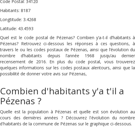
Code Postal: 34120
Habitants: 8187
Longtitude: 3.4268
Latitude: 43.4593
Quel est le code postal de Pézenas? Combien y’a-t-il d’habitants à
Pézenas? Retrouvez ci-dessous les réponses à ces questions, à
travers le ou les codes postaux de Pézenas, ainsi que l’évolution du
nombre d’habitants depuis l’année 1968 jusqu’au dernier
recensement de 2016. En plus du code postal, vous trouverez
quelques informations sur les codes postaux alentours, ainsi que la
possibilité de donner votre avis sur Pézenas,
Combien d'habitants y'a t'il a
Pézenas ?
Quelle est la population à Pézenas et quelle est son évolution au
cours des dernières années ? Découvrez l'évolution du nombre
d'habitants de la commune de Pézenas sur le graphique ci-dessous.