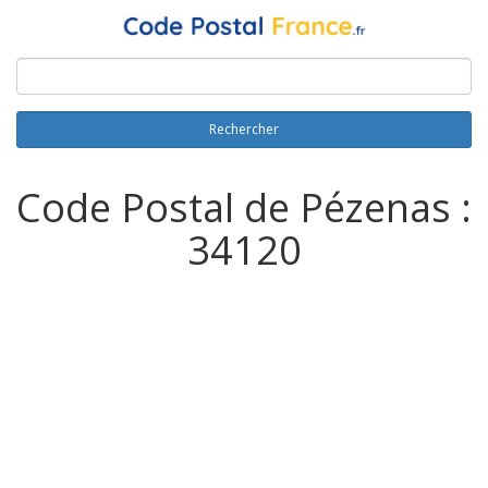
Rechercher
Code Postal de Pézenas :
34120