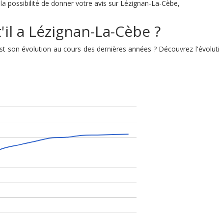
la possibilité de donner votre avis sur Lézignan-La-Cèbe,
'il a Lézignan-La-Cèbe ?
 est son évolution au cours des dernières années ? Découvrez l'évol