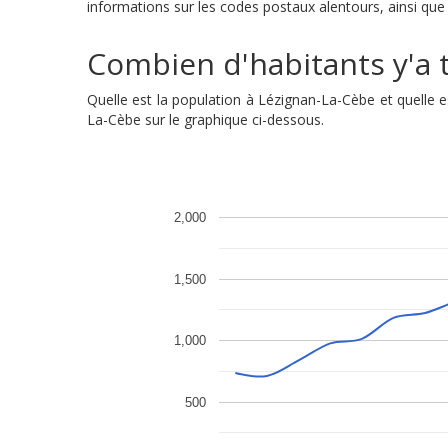
informations sur les codes postaux alentours, ainsi que 
Combien d'habitants y'a t
Quelle est la population à Lézignan-La-Cèbe et quelle
La-Cèbe sur le graphique ci-dessous.
2,000
1,500
1,000
500