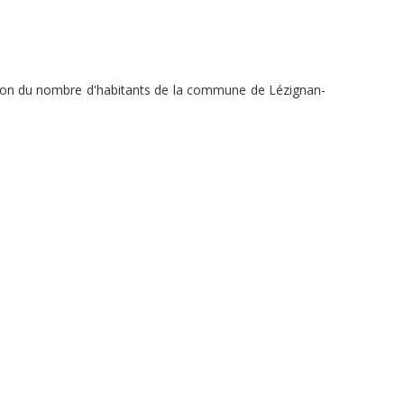
ution du nombre d'habitants de la commune de Lézignan-