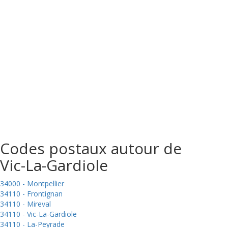
Codes postaux autour de
Vic-La-Gardiole
34000 - Montpellier
34110 - Frontignan
34110 - Mireval
34110 - Vic-La-Gardiole
34110 - La-Peyrade