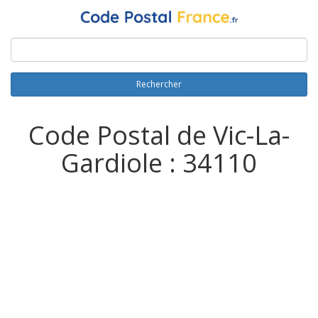
Rechercher
Code Postal de Vic-La-
Gardiole : 34110