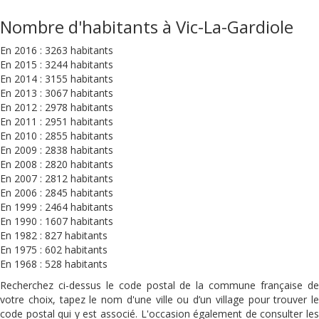
Nombre d'habitants à Vic-La-Gardiole
En 2016 : 3263 habitants
En 2015 : 3244 habitants
En 2014 : 3155 habitants
En 2013 : 3067 habitants
En 2012 : 2978 habitants
En 2011 : 2951 habitants
En 2010 : 2855 habitants
En 2009 : 2838 habitants
En 2008 : 2820 habitants
En 2007 : 2812 habitants
En 2006 : 2845 habitants
En 1999 : 2464 habitants
En 1990 : 1607 habitants
En 1982 : 827 habitants
En 1975 : 602 habitants
En 1968 : 528 habitants
Recherchez ci-dessus le code postal de la commune française de
votre choix, tapez le nom d'une ville ou d’un village pour trouver le
code postal qui y est associé. L'occasion également de consulter les