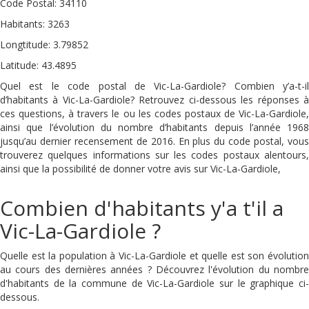
Code Postal: 34110
Habitants: 3263
Longtitude: 3.79852
Latitude: 43.4895
Quel est le code postal de Vic-La-Gardiole? Combien y’a-t-il
d’habitants à Vic-La-Gardiole? Retrouvez ci-dessous les réponses à
ces questions, à travers le ou les codes postaux de Vic-La-Gardiole,
ainsi que l’évolution du nombre d’habitants depuis l’année 1968
jusqu’au dernier recensement de 2016. En plus du code postal, vous
trouverez quelques informations sur les codes postaux alentours,
ainsi que la possibilité de donner votre avis sur Vic-La-Gardiole,
Combien d'habitants y'a t'il a
Vic-La-Gardiole ?
Quelle est la population à Vic-La-Gardiole et quelle est son évolution
au cours des dernières années ? Découvrez l'évolution du nombre
d'habitants de la commune de Vic-La-Gardiole sur le graphique ci-
dessous.