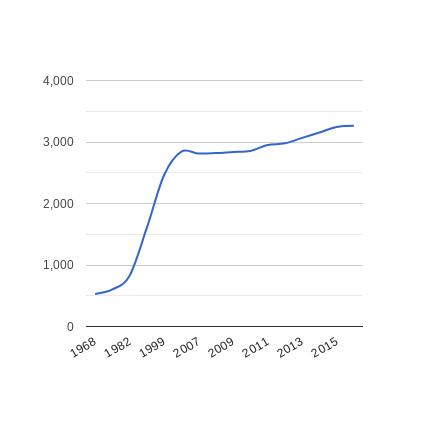
4,000
3,000
2,000
1,000
0
1968
1982
1999
2007
2009
2011
2013
2015