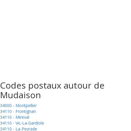
Codes postaux autour de
Mudaison
34000 - Montpellier
34110 - Frontignan
34110 - Mireval
34110 - Vic-La-Gardiole
34110 - La-Peyrade