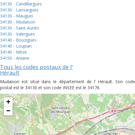
34130 - Candillargues
34130 - Lansargues
34130 - Mauguio
34130 - Mudaison
34130 - Saint-Aunès
34130 - Valergues
34140 - Bouzigues
34140 - Loupian
34140 - Mèze
34150 - Aniane
Tous les codes postaux de l'
Hérault
Mudaison est situé dans le département de l' Hérault. Son code
postal est le 34130 et son code INSEE est le 34176.
+
−