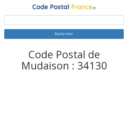
Rechercher
Code Postal de
Mudaison : 34130