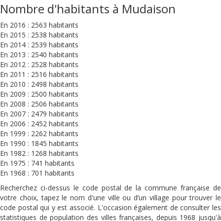
Nombre d'habitants à Mudaison
En 2016 : 2563 habitants
En 2015 : 2538 habitants
En 2014 : 2539 habitants
En 2013 : 2540 habitants
En 2012 : 2528 habitants
En 2011 : 2516 habitants
En 2010 : 2498 habitants
En 2009 : 2500 habitants
En 2008 : 2506 habitants
En 2007 : 2479 habitants
En 2006 : 2452 habitants
En 1999 : 2262 habitants
En 1990 : 1845 habitants
En 1982 : 1268 habitants
En 1975 : 741 habitants
En 1968 : 701 habitants
Recherchez ci-dessus le code postal de la commune française de
votre choix, tapez le nom d'une ville ou d’un village pour trouver le
code postal qui y est associé. L'occasion également de consulter les
statistiques de population des villes françaises, depuis 1968 jusqu'à