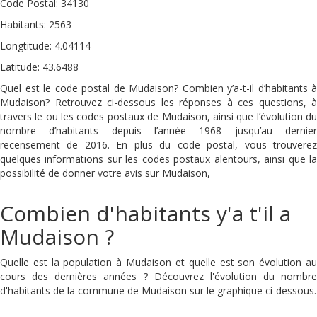
Code Postal: 34130
Habitants: 2563
Longtitude: 4.04114
Latitude: 43.6488
Quel est le code postal de Mudaison? Combien y’a-t-il d’habitants à
Mudaison? Retrouvez ci-dessous les réponses à ces questions, à
travers le ou les codes postaux de Mudaison, ainsi que l’évolution du
nombre d’habitants depuis l’année 1968 jusqu’au dernier
recensement de 2016. En plus du code postal, vous trouverez
quelques informations sur les codes postaux alentours, ainsi que la
possibilité de donner votre avis sur Mudaison,
Combien d'habitants y'a t'il a
Mudaison ?
Quelle est la population à Mudaison et quelle est son évolution au
cours des dernières années ? Découvrez l'évolution du nombre
d'habitants de la commune de Mudaison sur le graphique ci-dessous.