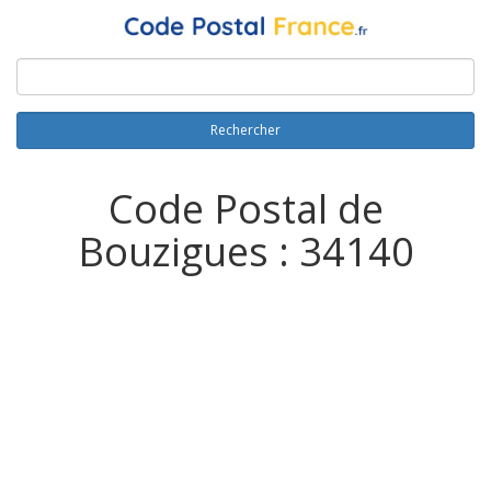
Rechercher
Code Postal de
Bouzigues : 34140