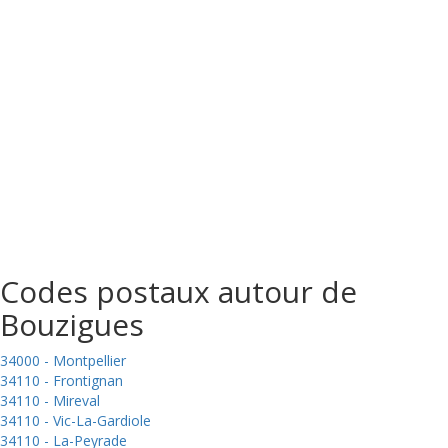
Codes postaux autour de
Bouzigues
34000 - Montpellier
34110 - Frontignan
34110 - Mireval
34110 - Vic-La-Gardiole
34110 - La-Peyrade