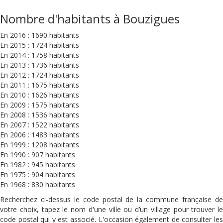
Nombre d'habitants à Bouzigues
En 2016 : 1690 habitants
En 2015 : 1724 habitants
En 2014 : 1758 habitants
En 2013 : 1736 habitants
En 2012 : 1724 habitants
En 2011 : 1675 habitants
En 2010 : 1626 habitants
En 2009 : 1575 habitants
En 2008 : 1536 habitants
En 2007 : 1522 habitants
En 2006 : 1483 habitants
En 1999 : 1208 habitants
En 1990 : 907 habitants
En 1982 : 945 habitants
En 1975 : 904 habitants
En 1968 : 830 habitants
Recherchez ci-dessus le code postal de la commune française de
votre choix, tapez le nom d'une ville ou d’un village pour trouver le
code postal qui y est associé. L'occasion également de consulter les