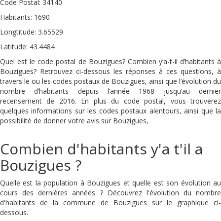
Code Postal: 34140
Habitants: 1690
Longtitude: 3.65529
Latitude: 43.4484
Quel est le code postal de Bouzigues? Combien y’a-t-il d’habitants à
Bouzigues? Retrouvez ci-dessous les réponses à ces questions, à
travers le ou les codes postaux de Bouzigues, ainsi que l’évolution du
nombre d’habitants depuis l’année 1968 jusqu’au dernier
recensement de 2016. En plus du code postal, vous trouverez
quelques informations sur les codes postaux alentours, ainsi que la
possibilité de donner votre avis sur Bouzigues,
Combien d'habitants y'a t'il a
Bouzigues ?
Quelle est la population à Bouzigues et quelle est son évolution au
cours des dernières années ? Découvrez l'évolution du nombre
d'habitants de la commune de Bouzigues sur le graphique ci-
dessous.