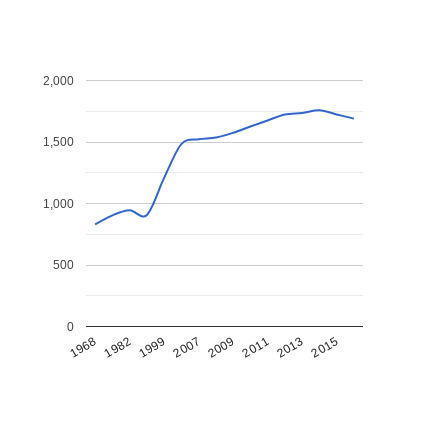
2,000
1,500
1,000
500
0
1968
1982
1999
2007
2009
2011
2013
2015