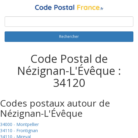
Rechercher
Code Postal de
Nézignan-L'Évêque :
34120
Codes postaux autour de
Nézignan-L'Évêque
34000 - Montpellier
34110 - Frontignan
34110 - Mireval