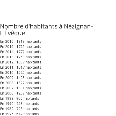
Nombre d'habitants à Nézignan-
L'Évêque
En 2016 : 1818 habitants
En 2015 : 1795 habitants
En 2014 : 1772 habitants
En 2013 : 1753 habitants
En 2012 : 1687 habitants
En 2011 : 1617 habitants
En 2010 : 1520 habitants
En 2009 : 1423 habitants
En 2008 : 1322 habitants
En 2007 : 1301 habitants
En 2006 : 1259 habitants
En 1999 : 960 habitants
En 1990 : 753 habitants
En 1982 : 725 habitants
En 1975 : 642 habitants