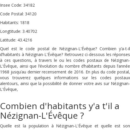
Insee Code: 34182
Code Postal: 34120
Habitants: 1818
Longtitude: 3.40702
Latitude: 43.4216
Quel est le code postal de Nézignan-L'Évêque? Combien y’a-t-il
d’habitants à Nézignan-L'Évêque? Retrouvez ci-dessous les réponses
à ces questions, à travers le ou les codes postaux de Nézignan-
L'Évêque, ainsi que l’évolution du nombre d’habitants depuis l’année
1968 jusqu’au dernier recensement de 2016. En plus du code postal,
vous trouverez quelques informations sur les codes postaux
alentours, ainsi que la possibilité de donner votre avis sur Nézignan-
L'Évêque,
Combien d'habitants y'a t'il a
Nézignan-L'Évêque ?
Quelle est la population à Nézignan-L'Évêque et quelle est son