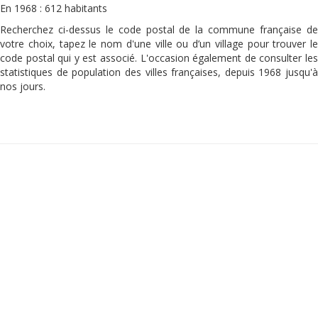
En 1968 : 612 habitants
Recherchez ci-dessus le code postal de la commune française de
votre choix, tapez le nom d'une ville ou d’un village pour trouver le
code postal qui y est associé. L'occasion également de consulter les
statistiques de population des villes françaises, depuis 1968 jusqu'à
nos jours.