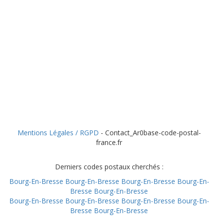
Mentions Légales / RGPD
- Contact_Ar0base-code-postal-
france.fr
Derniers codes postaux cherchés :
Bourg-En-Bresse
Bourg-En-Bresse
Bourg-En-Bresse
Bourg-En-
Bresse
Bourg-En-Bresse
Bourg-En-Bresse
Bourg-En-Bresse
Bourg-En-Bresse
Bourg-En-
Bresse
Bourg-En-Bresse