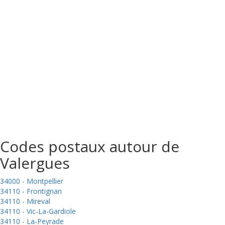
Codes postaux autour de
Valergues
34000 - Montpellier
34110 - Frontignan
34110 - Mireval
34110 - Vic-La-Gardiole
34110 - La-Peyrade