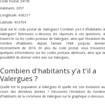
Code Postal: 34130
Habitants: 2057
Longtitude: 4.06217
Latitude: 43.6704
Quel est le code postal de Valergues? Combien y’a-t-il d’habitants à
Valergues? Retrouvez ci-dessous les réponses à ces questions, à
travers le ou les codes postaux de Valergues, ainsi que l’évolution du
nombre d’habitants depuis l’année 1968 jusqu’au dernier
recensement de 2016. En plus du code postal, vous trouverez
quelques informations sur les codes postaux alentours, ainsi que la
possibilité de donner votre avis sur Valergues,
Combien d'habitants y'a t'il a
Valergues ?
Quelle est la population à Valergues et quelle est son évolution au
cours des dernières années ? Découvrez l'évolution du nombre
d'habitants de la commune de Valergues sur le graphique ci-dessous.