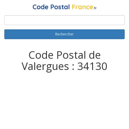
Rechercher
Code Postal de
Valergues : 34130