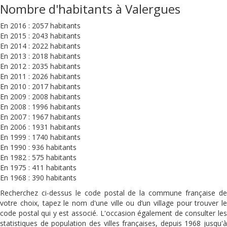
Nombre d'habitants à Valergues
En 2016 : 2057 habitants
En 2015 : 2043 habitants
En 2014 : 2022 habitants
En 2013 : 2018 habitants
En 2012 : 2035 habitants
En 2011 : 2026 habitants
En 2010 : 2017 habitants
En 2009 : 2008 habitants
En 2008 : 1996 habitants
En 2007 : 1967 habitants
En 2006 : 1931 habitants
En 1999 : 1740 habitants
En 1990 : 936 habitants
En 1982 : 575 habitants
En 1975 : 411 habitants
En 1968 : 390 habitants
Recherchez ci-dessus le code postal de la commune française de
votre choix, tapez le nom d'une ville ou d’un village pour trouver le
code postal qui y est associé. L'occasion également de consulter les
statistiques de population des villes françaises, depuis 1968 jusqu'à