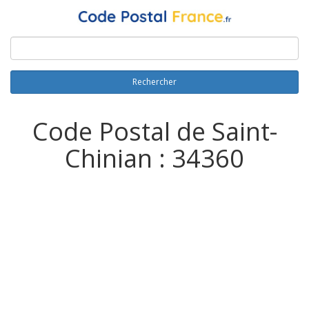
Rechercher
Code Postal de Saint-
Chinian : 34360