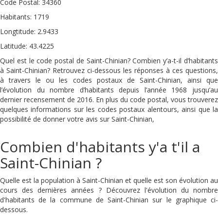
Code Postal: 34360
Habitants: 1719
Longtitude: 2.9433
Latitude: 43.4225
Quel est le code postal de Saint-Chinian? Combien y’a-t-il d’habitants
à Saint-Chinian? Retrouvez ci-dessous les réponses à ces questions,
à travers le ou les codes postaux de Saint-Chinian, ainsi que
l’évolution du nombre d’habitants depuis l’année 1968 jusqu’au
dernier recensement de 2016. En plus du code postal, vous trouverez
quelques informations sur les codes postaux alentours, ainsi que la
possibilité de donner votre avis sur Saint-Chinian,
Combien d'habitants y'a t'il a
Saint-Chinian ?
Quelle est la population à Saint-Chinian et quelle est son évolution au
cours des dernières années ? Découvrez l'évolution du nombre
d'habitants de la commune de Saint-Chinian sur le graphique ci-
dessous.