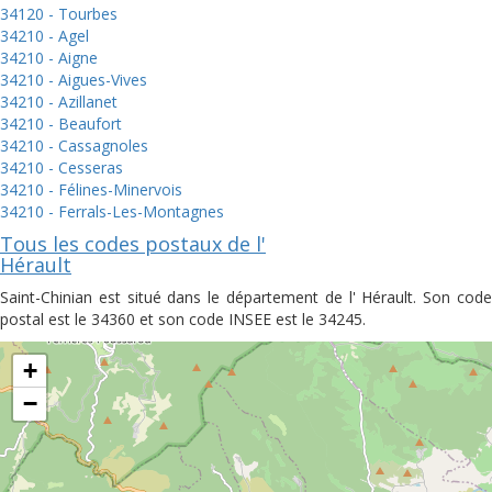
34120 - Tourbes
34210 - Agel
34210 - Aigne
34210 - Aigues-Vives
34210 - Azillanet
34210 - Beaufort
34210 - Cassagnoles
34210 - Cesseras
34210 - Félines-Minervois
34210 - Ferrals-Les-Montagnes
Tous les codes postaux de l'
Hérault
Saint-Chinian est situé dans le département de l' Hérault. Son code
postal est le 34360 et son code INSEE est le 34245.
+
−