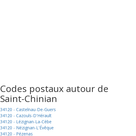
Codes postaux autour de
Saint-Chinian
34120 - Castelnau-De-Guers
34120 - Cazouls-D'Hérault
34120 - Lézignan-La-Cèbe
34120 - Nézignan-L'Évêque
34120 - Pézenas