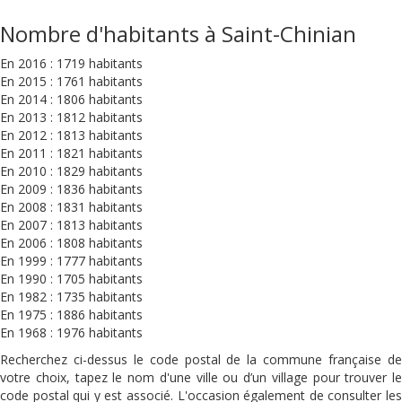
Nombre d'habitants à Saint-Chinian
En 2016 : 1719 habitants
En 2015 : 1761 habitants
En 2014 : 1806 habitants
En 2013 : 1812 habitants
En 2012 : 1813 habitants
En 2011 : 1821 habitants
En 2010 : 1829 habitants
En 2009 : 1836 habitants
En 2008 : 1831 habitants
En 2007 : 1813 habitants
En 2006 : 1808 habitants
En 1999 : 1777 habitants
En 1990 : 1705 habitants
En 1982 : 1735 habitants
En 1975 : 1886 habitants
En 1968 : 1976 habitants
Recherchez ci-dessus le code postal de la commune française de
votre choix, tapez le nom d'une ville ou d’un village pour trouver le
code postal qui y est associé. L'occasion également de consulter les