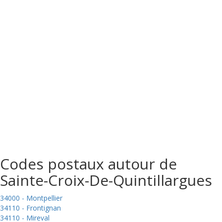
Codes postaux autour de
Sainte-Croix-De-Quintillargues
34000 - Montpellier
34110 - Frontignan
34110 - Mireval