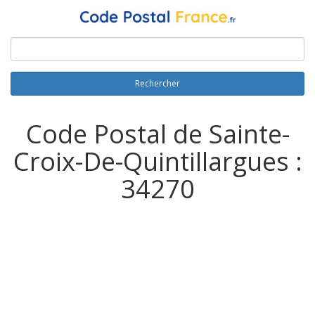
Rechercher
Code Postal de Sainte-
Croix-De-Quintillargues :
34270