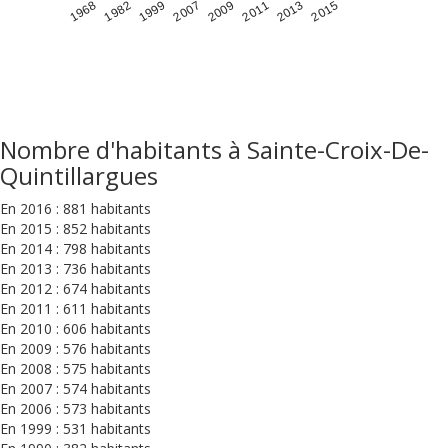
1968
1982
1999
2007
2009
2011
2013
2015
Nombre d'habitants à Sainte-Croix-De-
Quintillargues
En 2016 : 881 habitants
En 2015 : 852 habitants
En 2014 : 798 habitants
En 2013 : 736 habitants
En 2012 : 674 habitants
En 2011 : 611 habitants
En 2010 : 606 habitants
En 2009 : 576 habitants
En 2008 : 575 habitants
En 2007 : 574 habitants
En 2006 : 573 habitants
En 1999 : 531 habitants