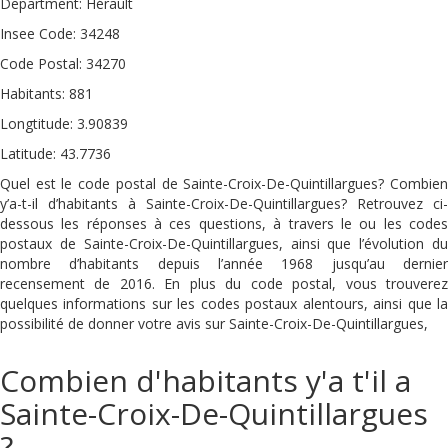
Department: Hérault
Insee Code: 34248
Code Postal: 34270
Habitants: 881
Longtitude: 3.90839
Latitude: 43.7736
Quel est le code postal de Sainte-Croix-De-Quintillargues? Combien
y’a-t-il d’habitants à Sainte-Croix-De-Quintillargues? Retrouvez ci-
dessous les réponses à ces questions, à travers le ou les codes
postaux de Sainte-Croix-De-Quintillargues, ainsi que l’évolution du
nombre d’habitants depuis l’année 1968 jusqu’au dernier
recensement de 2016. En plus du code postal, vous trouverez
quelques informations sur les codes postaux alentours, ainsi que la
possibilité de donner votre avis sur Sainte-Croix-De-Quintillargues,
Combien d'habitants y'a t'il a
Sainte-Croix-De-Quintillargues
?