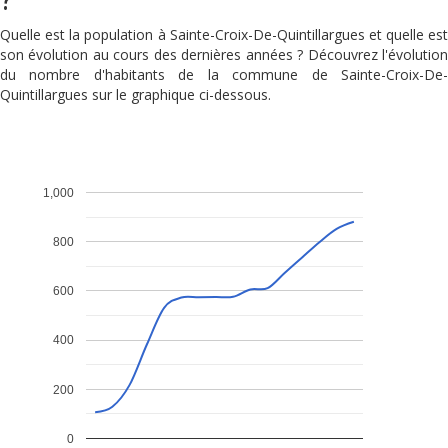
Quelle est la population à Sainte-Croix-De-Quintillargues et quelle est
son évolution au cours des dernières années ? Découvrez l'évolution
du nombre d'habitants de la commune de Sainte-Croix-De-
Quintillargues sur le graphique ci-dessous.
1,000
800
600
400
200
0