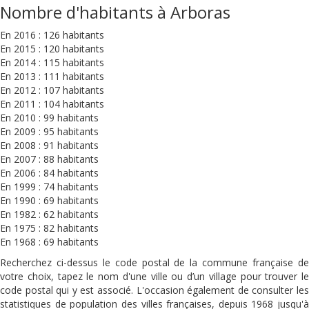
Nombre d'habitants à Arboras
En 2016 : 126 habitants
En 2015 : 120 habitants
En 2014 : 115 habitants
En 2013 : 111 habitants
En 2012 : 107 habitants
En 2011 : 104 habitants
En 2010 : 99 habitants
En 2009 : 95 habitants
En 2008 : 91 habitants
En 2007 : 88 habitants
En 2006 : 84 habitants
En 1999 : 74 habitants
En 1990 : 69 habitants
En 1982 : 62 habitants
En 1975 : 82 habitants
En 1968 : 69 habitants
Recherchez ci-dessus le code postal de la commune française de
votre choix, tapez le nom d'une ville ou d’un village pour trouver le
code postal qui y est associé. L'occasion également de consulter les
statistiques de population des villes françaises, depuis 1968 jusqu'à