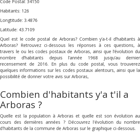
Code Postal: 34150
Habitants: 126
Longtitude: 3.4876
Latitude: 43.7109
Quel est le code postal de Arboras? Combien y’a-t-il d’habitants à
Arboras? Retrouvez ci-dessous les réponses à ces questions, à
travers le ou les codes postaux de Arboras, ainsi que l’évolution du
nombre d’habitants depuis l’année 1968 jusqu’au dernier
recensement de 2016. En plus du code postal, vous trouverez
quelques informations sur les codes postaux alentours, ainsi que la
possibilité de donner votre avis sur Arboras,
Combien d'habitants y'a t'il a
Arboras ?
Quelle est la population à Arboras et quelle est son évolution au
cours des dernières années ? Découvrez l'évolution du nombre
d'habitants de la commune de Arboras sur le graphique ci-dessous.