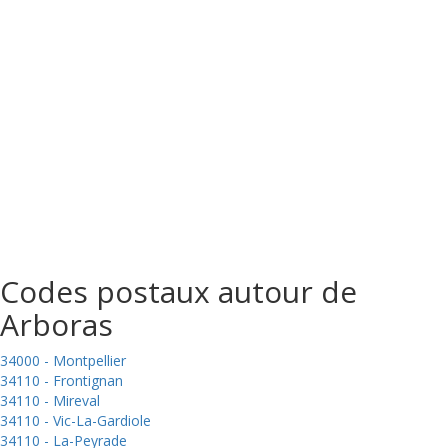
Codes postaux autour de
Arboras
34000 - Montpellier
34110 - Frontignan
34110 - Mireval
34110 - Vic-La-Gardiole
34110 - La-Peyrade