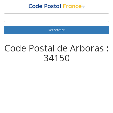
Rechercher
Code Postal de Arboras :
34150