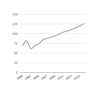
150
125
100
75
50
25
0
1968
1982
1999
2007
2009
2011
2013
2015