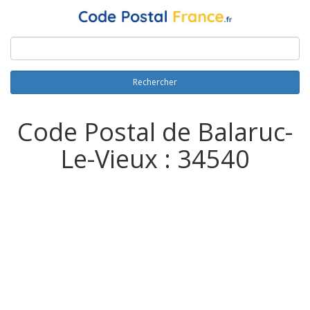
Rechercher
Code Postal de Balaruc-
Le-Vieux : 34540