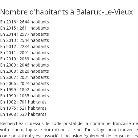
Nombre d'habitants à Balaruc-Le-Vieux
En 2016 : 2644 habitants
En 2015 : 2611 habitants
En 2014 : 2577 habitants
En 2013 : 2544 habitants
En 2012 : 2234 habitants
En 2011 : 2091 habitants
En 2010 : 2069 habitants
En 2009 : 2046 habitants
En 2008 : 2026 habitants
En 2007 : 2031 habitants
En 2006 : 2024 habitants
En 1999 : 1802 habitants
En 1990 : 1065 habitants
En 1982 : 701 habitants
En 1975 : 521 habitants
En 1968 : 533 habitants
Recherchez ci-dessus le code postal de la commune française de
votre choix, tapez le nom d'une ville ou d’un village pour trouver le
code postal qui y est associé. L'occasion également de consulter les