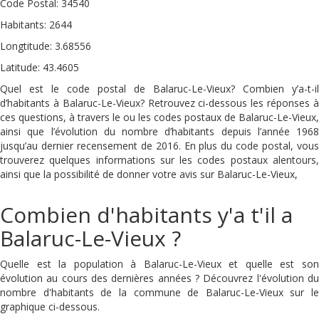
Code Postal: 34540
Habitants: 2644
Longtitude: 3.68556
Latitude: 43.4605
Quel est le code postal de Balaruc-Le-Vieux? Combien y’a-t-il
d’habitants à Balaruc-Le-Vieux? Retrouvez ci-dessous les réponses à
ces questions, à travers le ou les codes postaux de Balaruc-Le-Vieux,
ainsi que l’évolution du nombre d’habitants depuis l’année 1968
jusqu’au dernier recensement de 2016. En plus du code postal, vous
trouverez quelques informations sur les codes postaux alentours,
ainsi que la possibilité de donner votre avis sur Balaruc-Le-Vieux,
Combien d'habitants y'a t'il a
Balaruc-Le-Vieux ?
Quelle est la population à Balaruc-Le-Vieux et quelle est son
évolution au cours des dernières années ? Découvrez l'évolution du
nombre d'habitants de la commune de Balaruc-Le-Vieux sur le
graphique ci-dessous.