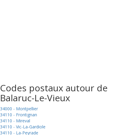
Codes postaux autour de
Balaruc-Le-Vieux
34000 - Montpellier
34110 - Frontignan
34110 - Mireval
34110 - Vic-La-Gardiole
34110 - La-Peyrade