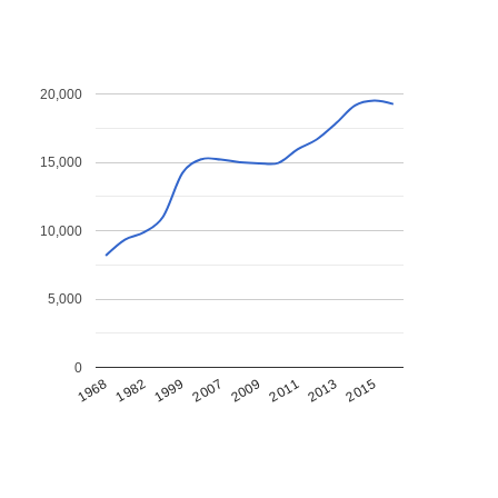
20,000
15,000
10,000
5,000
0
1968
1982
1999
2007
2009
2011
2013
2015