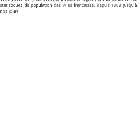
statistiques de population des villes françaises, depuis 1968 jusqu'à
nos jours.