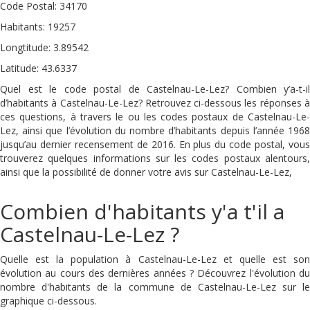
Code Postal: 34170
Habitants: 19257
Longtitude: 3.89542
Latitude: 43.6337
Quel est le code postal de Castelnau-Le-Lez? Combien y’a-t-il
d’habitants à Castelnau-Le-Lez? Retrouvez ci-dessous les réponses à
ces questions, à travers le ou les codes postaux de Castelnau-Le-
Lez, ainsi que l’évolution du nombre d’habitants depuis l’année 1968
jusqu’au dernier recensement de 2016. En plus du code postal, vous
trouverez quelques informations sur les codes postaux alentours,
ainsi que la possibilité de donner votre avis sur Castelnau-Le-Lez,
Combien d'habitants y'a t'il a
Castelnau-Le-Lez ?
Quelle est la population à Castelnau-Le-Lez et quelle est son
évolution au cours des dernières années ? Découvrez l'évolution du
nombre d'habitants de la commune de Castelnau-Le-Lez sur le
graphique ci-dessous.