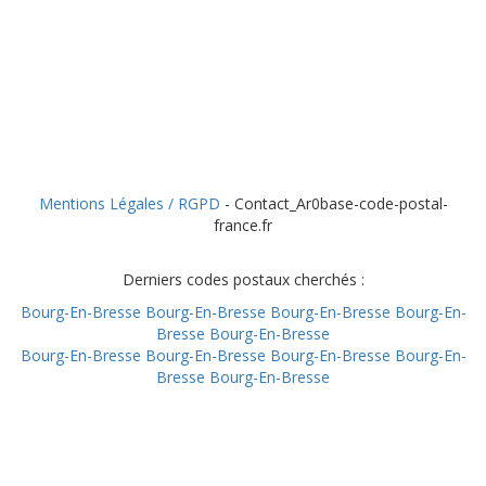
Mentions Légales / RGPD
- Contact_Ar0base-code-postal-
france.fr
Derniers codes postaux cherchés :
Bourg-En-Bresse
Bourg-En-Bresse
Bourg-En-Bresse
Bourg-En-
Bresse
Bourg-En-Bresse
Bourg-En-Bresse
Bourg-En-Bresse
Bourg-En-Bresse
Bourg-En-
Bresse
Bourg-En-Bresse