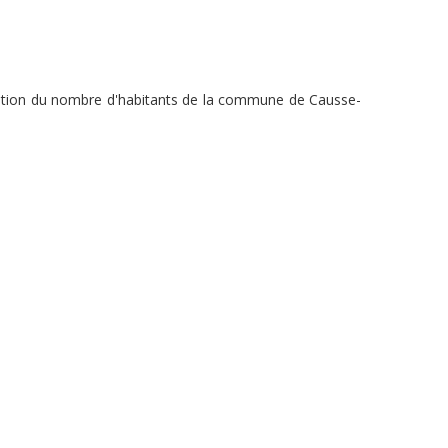
olution du nombre d'habitants de la commune de Causse-