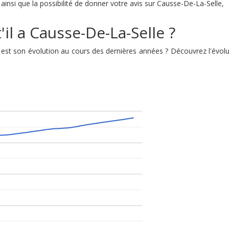
insi que la possibilité de donner votre avis sur Causse-De-La-Selle,
il a Causse-De-La-Selle ?
le est son évolution au cours des dernières années ? Découvrez l'év