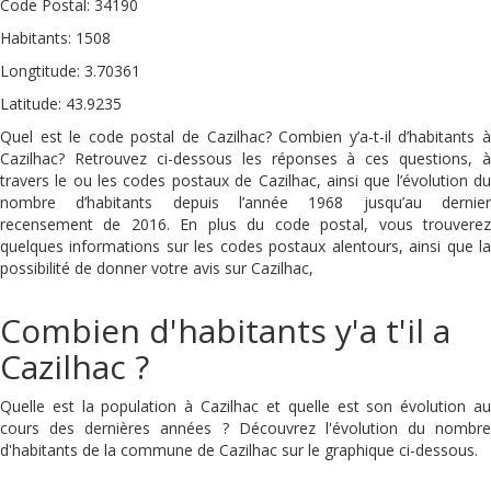
Code Postal: 34190
Habitants: 1508
Longtitude: 3.70361
Latitude: 43.9235
Quel est le code postal de Cazilhac? Combien y’a-t-il d’habitants à
Cazilhac? Retrouvez ci-dessous les réponses à ces questions, à
travers le ou les codes postaux de Cazilhac, ainsi que l’évolution du
nombre d’habitants depuis l’année 1968 jusqu’au dernier
recensement de 2016. En plus du code postal, vous trouverez
quelques informations sur les codes postaux alentours, ainsi que la
possibilité de donner votre avis sur Cazilhac,
Combien d'habitants y'a t'il a
Cazilhac ?
Quelle est la population à Cazilhac et quelle est son évolution au
cours des dernières années ? Découvrez l'évolution du nombre
d'habitants de la commune de Cazilhac sur le graphique ci-dessous.