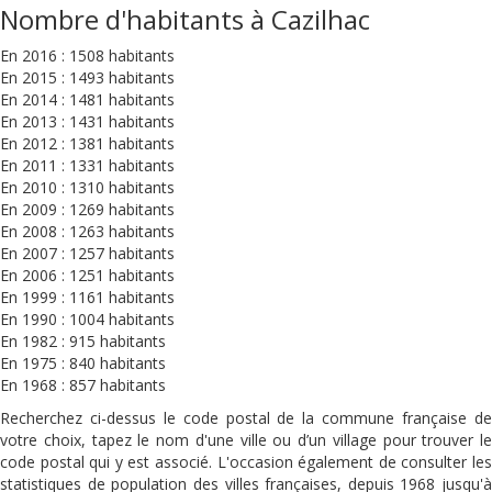
Nombre d'habitants à Cazilhac
En 2016 : 1508 habitants
En 2015 : 1493 habitants
En 2014 : 1481 habitants
En 2013 : 1431 habitants
En 2012 : 1381 habitants
En 2011 : 1331 habitants
En 2010 : 1310 habitants
En 2009 : 1269 habitants
En 2008 : 1263 habitants
En 2007 : 1257 habitants
En 2006 : 1251 habitants
En 1999 : 1161 habitants
En 1990 : 1004 habitants
En 1982 : 915 habitants
En 1975 : 840 habitants
En 1968 : 857 habitants
Recherchez ci-dessus le code postal de la commune française de
votre choix, tapez le nom d'une ville ou d’un village pour trouver le
code postal qui y est associé. L'occasion également de consulter les
statistiques de population des villes françaises, depuis 1968 jusqu'à