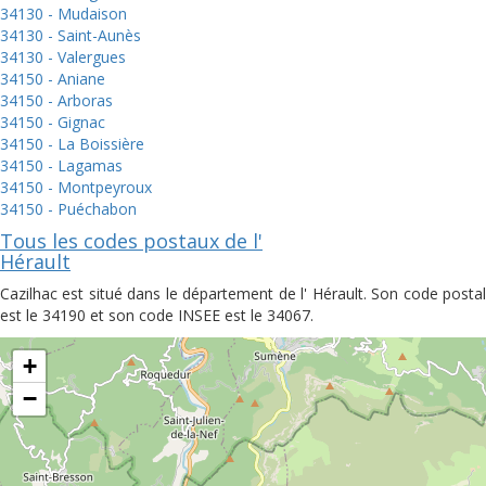
34130 - Mudaison
34130 - Saint-Aunès
34130 - Valergues
34150 - Aniane
34150 - Arboras
34150 - Gignac
34150 - La Boissière
34150 - Lagamas
34150 - Montpeyroux
34150 - Puéchabon
Tous les codes postaux de l'
Hérault
Cazilhac est situé dans le département de l' Hérault. Son code postal
est le 34190 et son code INSEE est le 34067.
+
−