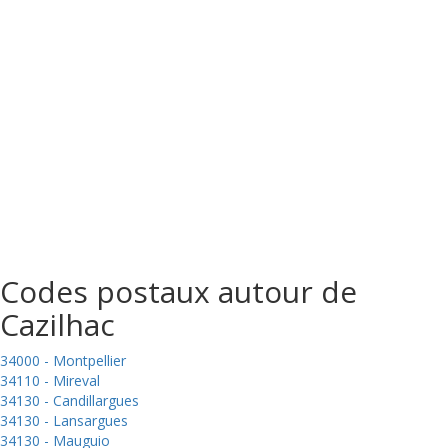
Codes postaux autour de
Cazilhac
34000 - Montpellier
34110 - Mireval
34130 - Candillargues
34130 - Lansargues
34130 - Mauguio