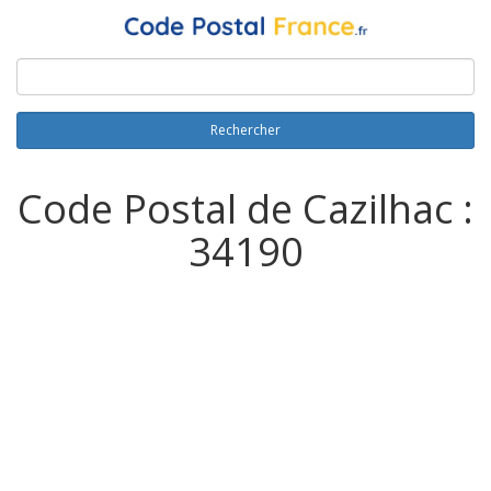
Rechercher
Code Postal de Cazilhac :
34190