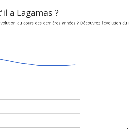
'il a Lagamas ?
 évolution au cours des dernières années ? Découvrez l'évolution 