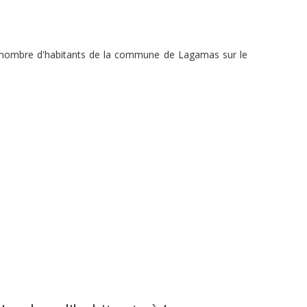
du nombre d'habitants de la commune de Lagamas sur le