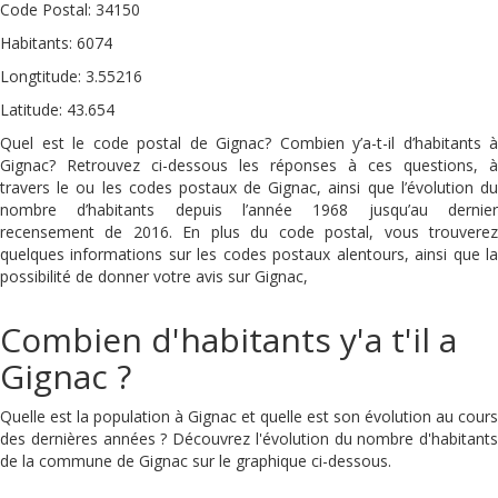
Code Postal: 34150
Habitants: 6074
Longtitude: 3.55216
Latitude: 43.654
Quel est le code postal de Gignac? Combien y’a-t-il d’habitants à
Gignac? Retrouvez ci-dessous les réponses à ces questions, à
travers le ou les codes postaux de Gignac, ainsi que l’évolution du
nombre d’habitants depuis l’année 1968 jusqu’au dernier
recensement de 2016. En plus du code postal, vous trouverez
quelques informations sur les codes postaux alentours, ainsi que la
possibilité de donner votre avis sur Gignac,
Combien d'habitants y'a t'il a
Gignac ?
Quelle est la population à Gignac et quelle est son évolution au cours
des dernières années ? Découvrez l'évolution du nombre d'habitants
de la commune de Gignac sur le graphique ci-dessous.