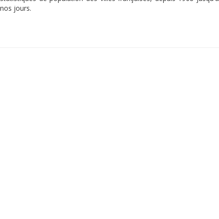
nos jours.