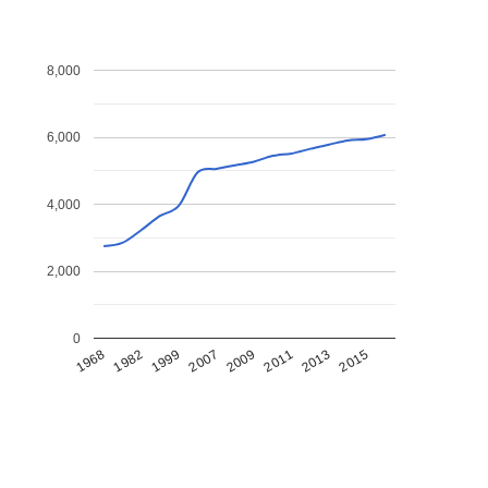
8,000
6,000
4,000
2,000
0
1968
1982
1999
2007
2009
2011
2013
2015