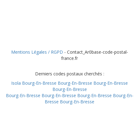
Mentions Légales / RGPD
- Contact_Ar0base-code-postal-
france.fr
Derniers codes postaux cherchés :
Isola
Bourg-En-Bresse
Bourg-En-Bresse
Bourg-En-Bresse
Bourg-En-Bresse
Bourg-En-Bresse
Bourg-En-Bresse
Bourg-En-Bresse
Bourg-En-
Bresse
Bourg-En-Bresse