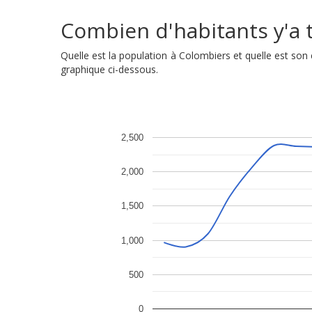
Combien d'habitants y'a t
Quelle est la population à Colombiers et quelle est so
graphique ci-dessous.
2,500
2,000
1,500
1,000
500
0