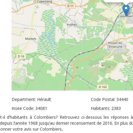
Department: Hérault
Code Postal: 34440
Insee Code: 34081
Habitants: 2383
-il d’habitants à Colombiers? Retrouvez ci-dessous les réponses 
s depuis l’année 1968 jusqu’au dernier recensement de 2016. En plus d
 donner votre avis sur Colombiers,