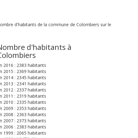
u nombre d'habitants de la commune de Colombiers sur le
Nombre d'habitants à
Colombiers
n 2016 : 2383 habitants
n 2015 : 2369 habitants
n 2014 : 2345 habitants
n 2013 : 2341 habitants
n 2012 : 2337 habitants
n 2011 : 2319 habitants
n 2010 : 2335 habitants
n 2009 : 2353 habitants
n 2008 : 2363 habitants
n 2007 : 2373 habitants
n 2006 : 2383 habitants
n 1999 : 2065 habitants