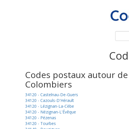
Cod
Codes postaux autour de
Colombiers
34120 - Castelnau-De-Guers
34120 - Cazouls-D'Hérault
34120 - Lézignan-La-Cèbe
34120 - Nézignan-L'Évêque
34120 - Pézenas
34120 - Tourbes