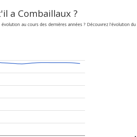
'il a Combaillaux ?
son évolution au cours des dernières années ? Découvrez l'évolution 