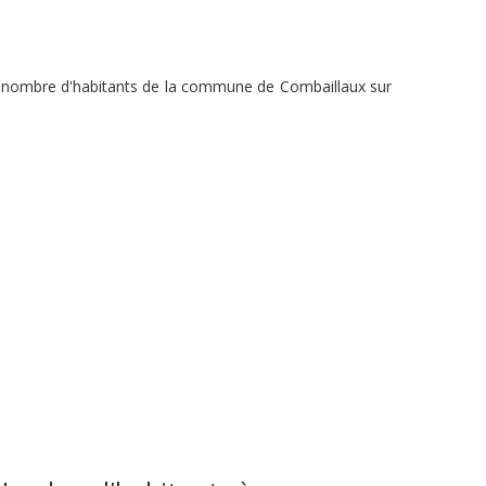
du nombre d'habitants de la commune de Combaillaux sur