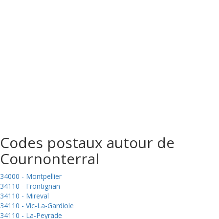
Codes postaux autour de
Cournonterral
34000 - Montpellier
34110 - Frontignan
34110 - Mireval
34110 - Vic-La-Gardiole
34110 - La-Peyrade