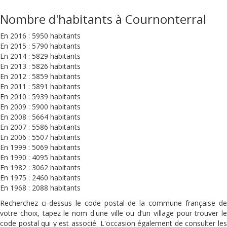
Nombre d'habitants à Cournonterral
En 2016 : 5950 habitants
En 2015 : 5790 habitants
En 2014 : 5829 habitants
En 2013 : 5826 habitants
En 2012 : 5859 habitants
En 2011 : 5891 habitants
En 2010 : 5939 habitants
En 2009 : 5900 habitants
En 2008 : 5664 habitants
En 2007 : 5586 habitants
En 2006 : 5507 habitants
En 1999 : 5069 habitants
En 1990 : 4095 habitants
En 1982 : 3062 habitants
En 1975 : 2460 habitants
En 1968 : 2088 habitants
Recherchez ci-dessus le code postal de la commune française de
votre choix, tapez le nom d'une ville ou d’un village pour trouver le
code postal qui y est associé. L'occasion également de consulter les