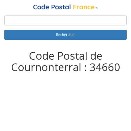
Rechercher
Code Postal de
Cournonterral : 34660