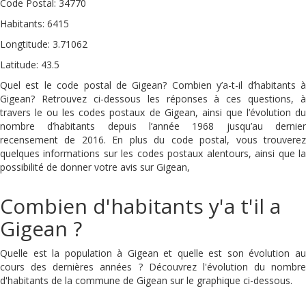
Code Postal: 34770
Habitants: 6415
Longtitude: 3.71062
Latitude: 43.5
Quel est le code postal de Gigean? Combien y’a-t-il d’habitants à
Gigean? Retrouvez ci-dessous les réponses à ces questions, à
travers le ou les codes postaux de Gigean, ainsi que l’évolution du
nombre d’habitants depuis l’année 1968 jusqu’au dernier
recensement de 2016. En plus du code postal, vous trouverez
quelques informations sur les codes postaux alentours, ainsi que la
possibilité de donner votre avis sur Gigean,
Combien d'habitants y'a t'il a
Gigean ?
Quelle est la population à Gigean et quelle est son évolution au
cours des dernières années ? Découvrez l'évolution du nombre
d'habitants de la commune de Gigean sur le graphique ci-dessous.