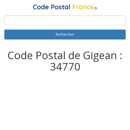
Rechercher
Code Postal de Gigean :
34770