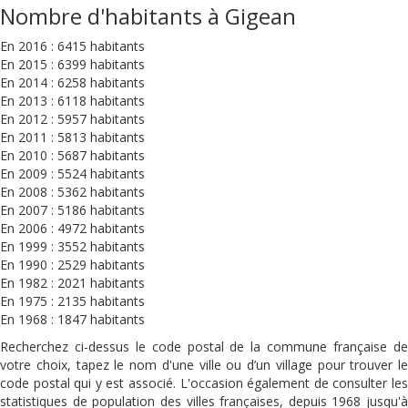
Nombre d'habitants à Gigean
En 2016 : 6415 habitants
En 2015 : 6399 habitants
En 2014 : 6258 habitants
En 2013 : 6118 habitants
En 2012 : 5957 habitants
En 2011 : 5813 habitants
En 2010 : 5687 habitants
En 2009 : 5524 habitants
En 2008 : 5362 habitants
En 2007 : 5186 habitants
En 2006 : 4972 habitants
En 1999 : 3552 habitants
En 1990 : 2529 habitants
En 1982 : 2021 habitants
En 1975 : 2135 habitants
En 1968 : 1847 habitants
Recherchez ci-dessus le code postal de la commune française de
votre choix, tapez le nom d'une ville ou d’un village pour trouver le
code postal qui y est associé. L'occasion également de consulter les
statistiques de population des villes françaises, depuis 1968 jusqu'à