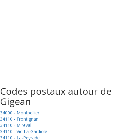
Codes postaux autour de
Gigean
34000 - Montpellier
34110 - Frontignan
34110 - Mireval
34110 - Vic-La-Gardiole
34110 - La-Peyrade