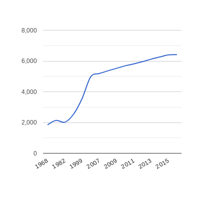
8,000
6,000
4,000
2,000
0
1968
1982
1999
2007
2009
2011
2013
2015