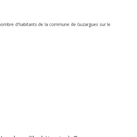
u nombre d'habitants de la commune de Guzargues sur le