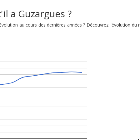
'il a Guzargues ?
n évolution au cours des dernières années ? Découvrez l'évolution d