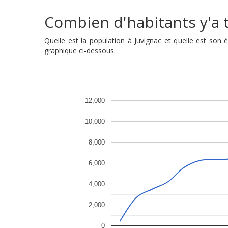
Combien d'habitants y'a t'
Quelle est la population à Juvignac et quelle est son
graphique ci-dessous.
12,000
10,000
8,000
6,000
4,000
2,000
0