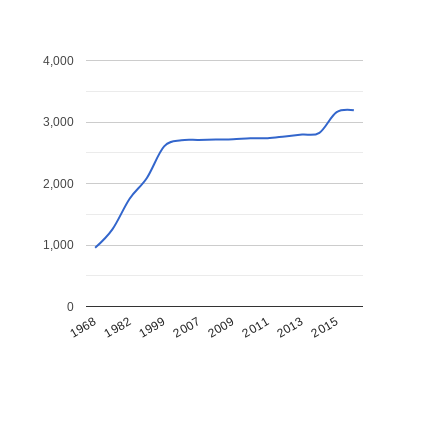
4,000
3,000
2,000
1,000
0
1968
1982
1999
2007
2009
2011
2013
2015