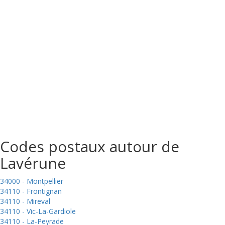
Codes postaux autour de
Lavérune
34000 - Montpellier
34110 - Frontignan
34110 - Mireval
34110 - Vic-La-Gardiole
34110 - La-Peyrade