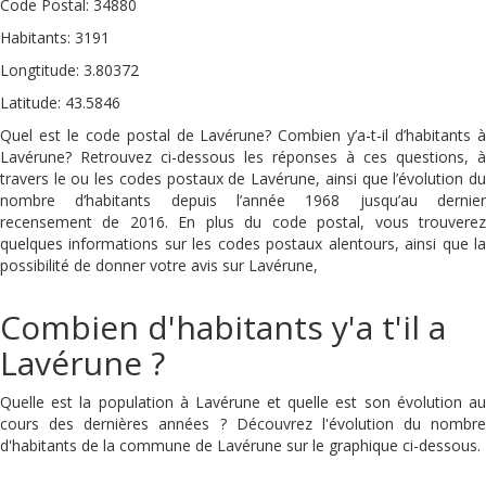
Code Postal: 34880
Habitants: 3191
Longtitude: 3.80372
Latitude: 43.5846
Quel est le code postal de Lavérune? Combien y’a-t-il d’habitants à
Lavérune? Retrouvez ci-dessous les réponses à ces questions, à
travers le ou les codes postaux de Lavérune, ainsi que l’évolution du
nombre d’habitants depuis l’année 1968 jusqu’au dernier
recensement de 2016. En plus du code postal, vous trouverez
quelques informations sur les codes postaux alentours, ainsi que la
possibilité de donner votre avis sur Lavérune,
Combien d'habitants y'a t'il a
Lavérune ?
Quelle est la population à Lavérune et quelle est son évolution au
cours des dernières années ? Découvrez l'évolution du nombre
d'habitants de la commune de Lavérune sur le graphique ci-dessous.