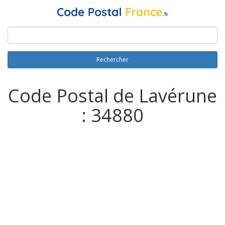
Rechercher
Code Postal de Lavérune
: 34880