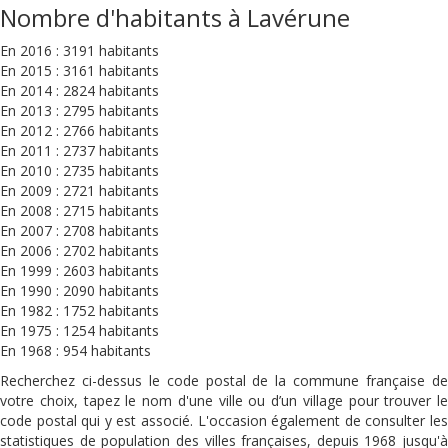
Nombre d'habitants à Lavérune
En 2016 : 3191 habitants
En 2015 : 3161 habitants
En 2014 : 2824 habitants
En 2013 : 2795 habitants
En 2012 : 2766 habitants
En 2011 : 2737 habitants
En 2010 : 2735 habitants
En 2009 : 2721 habitants
En 2008 : 2715 habitants
En 2007 : 2708 habitants
En 2006 : 2702 habitants
En 1999 : 2603 habitants
En 1990 : 2090 habitants
En 1982 : 1752 habitants
En 1975 : 1254 habitants
En 1968 : 954 habitants
Recherchez ci-dessus le code postal de la commune française de
votre choix, tapez le nom d'une ville ou d’un village pour trouver le
code postal qui y est associé. L'occasion également de consulter les
statistiques de population des villes françaises, depuis 1968 jusqu'à