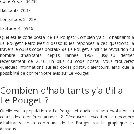
Code Postal: 34230
Habitants: 2037
Longtitude: 3.5239
Latitude: 43.5916
Quel est le code postal de Le Pouget? Combien y’a-t-il d’habitants à
Le Pouget? Retrouvez ci-dessous les réponses à ces questions, à
travers le ou les codes postaux de Le Pouget, ainsi que l’évolution du
nombre d’habitants depuis l’année 1968 jusqu’au dernier
recensement de 2016. En plus du code postal, vous trouverez
quelques informations sur les codes postaux alentours, ainsi que la
possibilité de donner votre avis sur Le Pouget,
Combien d'habitants y'a t'il a
Le Pouget ?
Quelle est la population à Le Pouget et quelle est son évolution au
cours des dernières années ? Découvrez l'évolution du nombre
d'habitants de la commune de Le Pouget sur le graphique ci-
dessous.