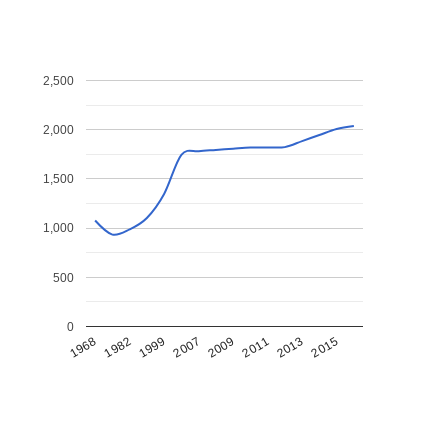
2,500
2,000
1,500
1,000
500
0
1968
1982
1999
2007
2009
2011
2013
2015