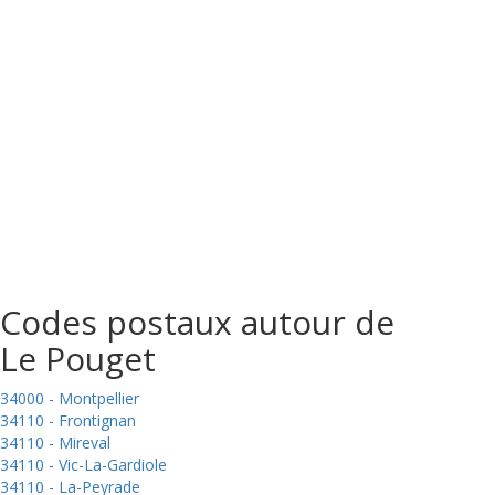
Codes postaux autour de
Le Pouget
34000 - Montpellier
34110 - Frontignan
34110 - Mireval
34110 - Vic-La-Gardiole
34110 - La-Peyrade