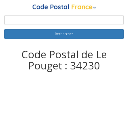
Rechercher
Code Postal de Le
Pouget : 34230