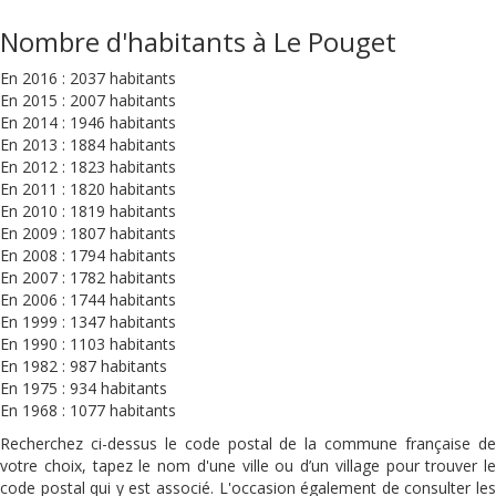
Nombre d'habitants à Le Pouget
En 2016 : 2037 habitants
En 2015 : 2007 habitants
En 2014 : 1946 habitants
En 2013 : 1884 habitants
En 2012 : 1823 habitants
En 2011 : 1820 habitants
En 2010 : 1819 habitants
En 2009 : 1807 habitants
En 2008 : 1794 habitants
En 2007 : 1782 habitants
En 2006 : 1744 habitants
En 1999 : 1347 habitants
En 1990 : 1103 habitants
En 1982 : 987 habitants
En 1975 : 934 habitants
En 1968 : 1077 habitants
Recherchez ci-dessus le code postal de la commune française de
votre choix, tapez le nom d'une ville ou d’un village pour trouver le
code postal qui y est associé. L'occasion également de consulter les