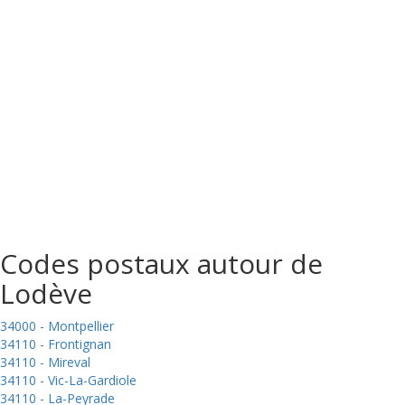
Codes postaux autour de
Lodève
34000 - Montpellier
34110 - Frontignan
34110 - Mireval
34110 - Vic-La-Gardiole
34110 - La-Peyrade