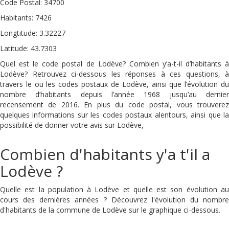
Code Postal: 34700
Habitants: 7426
Longtitude: 3.32227
Latitude: 43.7303
Quel est le code postal de Lodève? Combien y’a-t-il d’habitants à
Lodève? Retrouvez ci-dessous les réponses à ces questions, à
travers le ou les codes postaux de Lodève, ainsi que l’évolution du
nombre d’habitants depuis l’année 1968 jusqu’au dernier
recensement de 2016. En plus du code postal, vous trouverez
quelques informations sur les codes postaux alentours, ainsi que la
possibilité de donner votre avis sur Lodève,
Combien d'habitants y'a t'il a
Lodève ?
Quelle est la population à Lodève et quelle est son évolution au
cours des dernières années ? Découvrez l'évolution du nombre
d'habitants de la commune de Lodève sur le graphique ci-dessous.