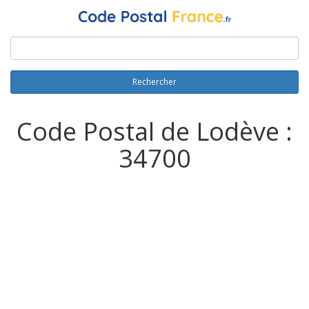
Rechercher
Code Postal de Lodève :
34700