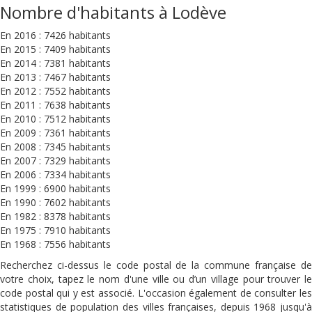
Nombre d'habitants à Lodève
En 2016 : 7426 habitants
En 2015 : 7409 habitants
En 2014 : 7381 habitants
En 2013 : 7467 habitants
En 2012 : 7552 habitants
En 2011 : 7638 habitants
En 2010 : 7512 habitants
En 2009 : 7361 habitants
En 2008 : 7345 habitants
En 2007 : 7329 habitants
En 2006 : 7334 habitants
En 1999 : 6900 habitants
En 1990 : 7602 habitants
En 1982 : 8378 habitants
En 1975 : 7910 habitants
En 1968 : 7556 habitants
Recherchez ci-dessus le code postal de la commune française de
votre choix, tapez le nom d'une ville ou d’un village pour trouver le
code postal qui y est associé. L'occasion également de consulter les
statistiques de population des villes françaises, depuis 1968 jusqu'à