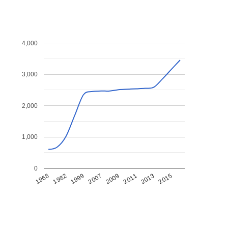
4,000
3,000
2,000
1,000
0
1968
1982
1999
2007
2009
2011
2013
2015