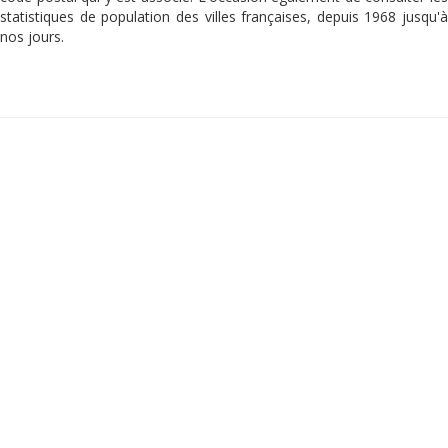
statistiques de population des villes françaises, depuis 1968 jusqu'à
nos jours.