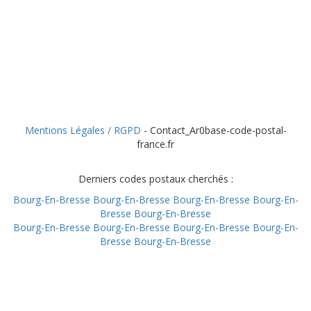
Mentions Légales / RGPD
- Contact_Ar0base-code-postal-
france.fr
Derniers codes postaux cherchés :
Bourg-En-Bresse
Bourg-En-Bresse
Bourg-En-Bresse
Bourg-En-
Bresse
Bourg-En-Bresse
Bourg-En-Bresse
Bourg-En-Bresse
Bourg-En-Bresse
Bourg-En-
Bresse
Bourg-En-Bresse