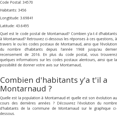
Code Postal: 34570
Habitants: 3456
Longtitude: 3.69841
Latitude: 43.6495
Quel est le code postal de Montarnaud? Combien y’a-t-il d’habitants
à Montarnaud? Retrouvez ci-dessous les réponses à ces questions, à
travers le ou les codes postaux de Montarnaud, ainsi que l’évolution
du nombre d’habitants depuis l’année 1968 jusqu’au dernier
recensement de 2016. En plus du code postal, vous trouverez
quelques informations sur les codes postaux alentours, ainsi que la
possibilité de donner votre avis sur Montarnaud,
Combien d'habitants y'a t'il a
Montarnaud ?
Quelle est la population à Montarnaud et quelle est son évolution au
cours des dernières années ? Découvrez l'évolution du nombre
d'habitants de la commune de Montarnaud sur le graphique ci-
dessous.