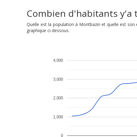
Combien d'habitants y'a t
Quelle est la population à Montbazin et quelle est so
graphique ci-dessous.
4,000
3,000
2,000
1,000
0