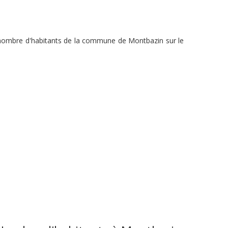
u nombre d'habitants de la commune de Montbazin sur le