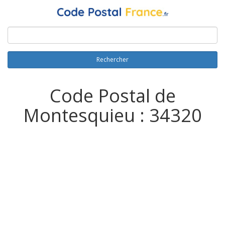
Rechercher
Code Postal de
Montesquieu : 34320