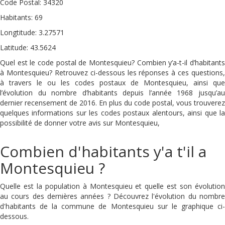
Code Postal: 34320
Habitants: 69
Longtitude: 3.27571
Latitude: 43.5624
Quel est le code postal de Montesquieu? Combien y’a-t-il d’habitants
à Montesquieu? Retrouvez ci-dessous les réponses à ces questions,
à travers le ou les codes postaux de Montesquieu, ainsi que
l’évolution du nombre d’habitants depuis l’année 1968 jusqu’au
dernier recensement de 2016. En plus du code postal, vous trouverez
quelques informations sur les codes postaux alentours, ainsi que la
possibilité de donner votre avis sur Montesquieu,
Combien d'habitants y'a t'il a
Montesquieu ?
Quelle est la population à Montesquieu et quelle est son évolution
au cours des dernières années ? Découvrez l'évolution du nombre
d'habitants de la commune de Montesquieu sur le graphique ci-
dessous.