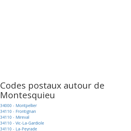
Codes postaux autour de
Montesquieu
34000 - Montpellier
34110 - Frontignan
34110 - Mireval
34110 - Vic-La-Gardiole
34110 - La-Peyrade