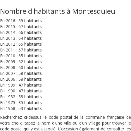
Nombre d'habitants à Montesquieu
En 2016 : 69 habitants
En 2015 : 67 habitants
En 2014 : 66 habitants
En 2013 : 64 habitants
En 2012 : 65 habitants
En 2011 : 67 habitants
En 2010 : 65 habitants
En 2009 : 62 habitants
En 2008 : 60 habitants
En 2007 : 58 habitants
En 2006 : 58 habitants
En 1999 : 47 habitants
En 1990 : 47 habitants
En 1982 : 38 habitants
En 1975 : 35 habitants
En 1968 : 53 habitants
Recherchez ci-dessus le code postal de la commune française de
votre choix, tapez le nom d'une ville ou d’un village pour trouver le
code postal qui y est associé. L'occasion également de consulter les