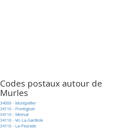
Codes postaux autour de
Murles
34000 - Montpellier
34110 - Frontignan
34110 - Mireval
34110 - Vic-La-Gardiole
34110 - La-Peyrade