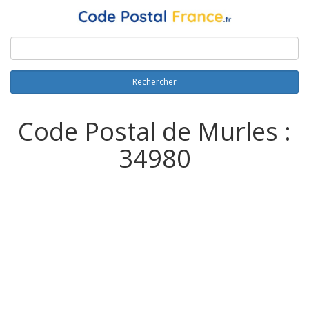
Rechercher
Code Postal de Murles :
34980