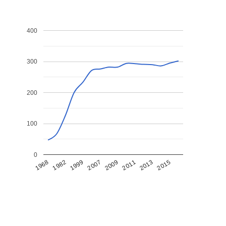
400
300
200
100
0
1968
1982
1999
2007
2009
2011
2013
2015