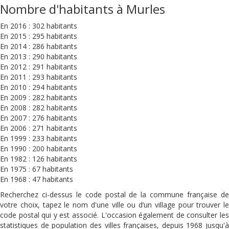
Nombre d'habitants à Murles
En 2016 : 302 habitants
En 2015 : 295 habitants
En 2014 : 286 habitants
En 2013 : 290 habitants
En 2012 : 291 habitants
En 2011 : 293 habitants
En 2010 : 294 habitants
En 2009 : 282 habitants
En 2008 : 282 habitants
En 2007 : 276 habitants
En 2006 : 271 habitants
En 1999 : 233 habitants
En 1990 : 200 habitants
En 1982 : 126 habitants
En 1975 : 67 habitants
En 1968 : 47 habitants
Recherchez ci-dessus le code postal de la commune française de
votre choix, tapez le nom d'une ville ou d’un village pour trouver le
code postal qui y est associé. L'occasion également de consulter les
statistiques de population des villes françaises, depuis 1968 jusqu'à