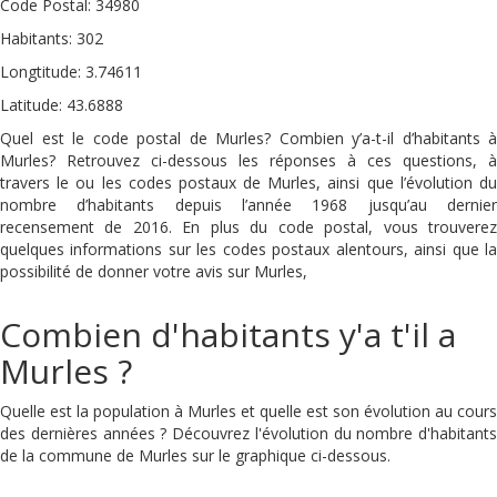
Code Postal: 34980
Habitants: 302
Longtitude: 3.74611
Latitude: 43.6888
Quel est le code postal de Murles? Combien y’a-t-il d’habitants à
Murles? Retrouvez ci-dessous les réponses à ces questions, à
travers le ou les codes postaux de Murles, ainsi que l’évolution du
nombre d’habitants depuis l’année 1968 jusqu’au dernier
recensement de 2016. En plus du code postal, vous trouverez
quelques informations sur les codes postaux alentours, ainsi que la
possibilité de donner votre avis sur Murles,
Combien d'habitants y'a t'il a
Murles ?
Quelle est la population à Murles et quelle est son évolution au cours
des dernières années ? Découvrez l'évolution du nombre d'habitants
de la commune de Murles sur le graphique ci-dessous.